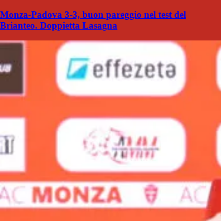
Monza-Padova 3-3, buon pareggio nel test del
Brianteo. Doppietta Lasagna