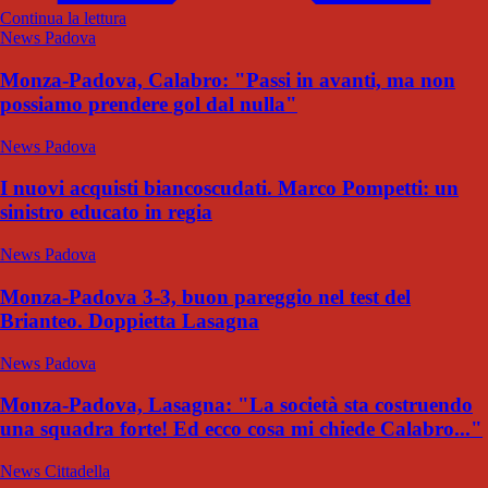
Continua la lettura
News Padova
Monza-Padova, Calabro: "Passi in avanti, ma non
possiamo prendere gol dal nulla"
News Padova
I nuovi acquisti biancoscudati. Marco Pompetti: un
sinistro educato in regia
News Padova
Monza-Padova 3-3, buon pareggio nel test del
Brianteo. Doppietta Lasagna
News Padova
Monza-Padova, Lasagna: "La società sta costruendo
una squadra forte! Ed ecco cosa mi chiede Calabro..."
News Cittadella