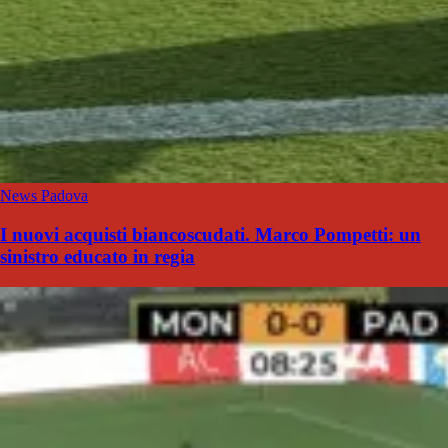
News Padova
I nuovi acquisti biancoscudati. Marco Pompetti: un
sinistro educato in regia