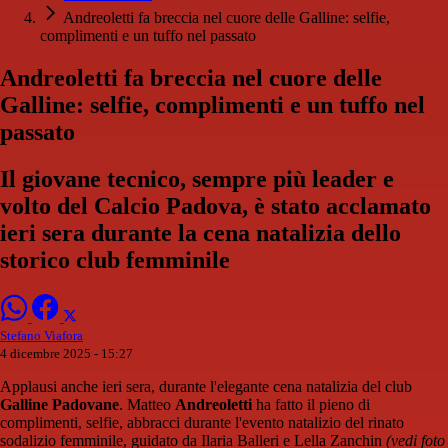
Andreoletti fa breccia nel cuore delle Galline: selfie,
complimenti e un tuffo nel passato
Andreoletti fa breccia nel cuore delle
Galline: selfie, complimenti e un tuffo nel
passato
Il giovane tecnico, sempre più leader e
volto del Calcio Padova, è stato acclamato
ieri sera durante la cena natalizia dello
storico club femminile
Stefano Viafora
4 dicembre 2025 - 15:27
Applausi anche ieri sera, durante l'elegante cena natalizia del club
Galline Padovane
. Matteo
Andreoletti
ha fatto il pieno di
complimenti, selfie, abbracci durante l'evento natalizio del rinato
sodalizio femminile, guidato da Ilaria Balleri e Lella Zanchin
(vedi foto