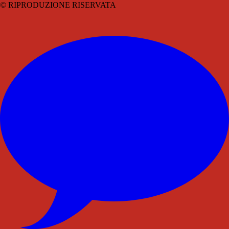
© RIPRODUZIONE RISERVATA