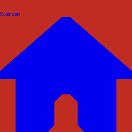
Commenta