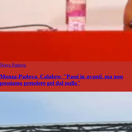
News Padova
Monza-Padova, Calabro: "Passi in avanti, ma non
possiamo prendere gol dal nulla"