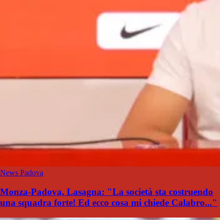
News Padova
Monza-Padova, Lasagna: "La società sta costruendo
una squadra forte! Ed ecco cosa mi chiede Calabro..."