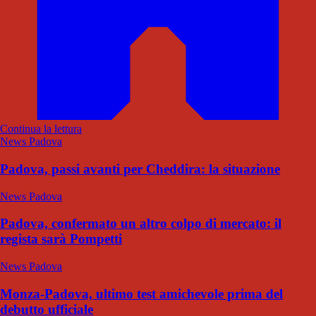
Continua la lettura
News Padova
Padova, passi avanti per Cheddira: la situazione
News Padova
Padova, confermato un altro colpo di mercato: il
regista sarà Pompetti
News Padova
Monza-Padova, ultimo test amichevole prima del
debutto ufficiale