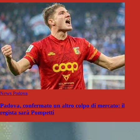
News Padova
Padova, confermato un altro colpo di mercato: il
regista sarà Pompetti