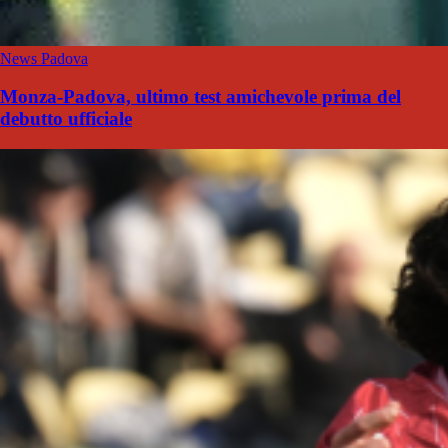
News Padova
Monza-Padova, ultimo test amichevole prima del
debutto ufficiale