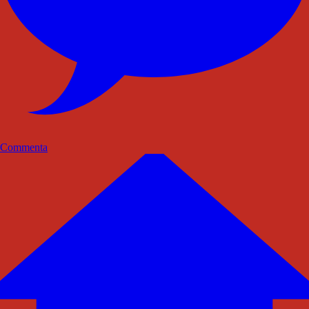
Commenta