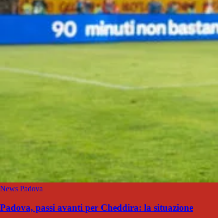
News Padova
Padova, passi avanti per Cheddira: la situazione