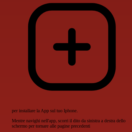
per installare la App sul tuo Iphone.
Mentre navighi nell'app, scorri il dito da sinistra a destra dello
schermo per tornare alle pagine precedenti