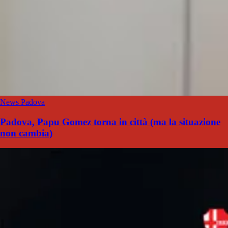
News Padova
Padova, Papu Gomez torna in città (ma la situazione
non cambia)