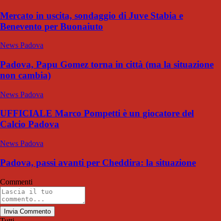
Mercato in uscita, sondaggio di Juve Stabia e
Benevento per Buonaiuto
News Padova
Padova, Papu Gomez torna in città (ma la situazione
non cambia)
News Padova
UFFICIALE Marco Pompetti è un giocatore del
Calcio Padova
News Padova
Padova, passi avanti per Cheddira: la situazione
Commenti
Invia Commento
Tutti