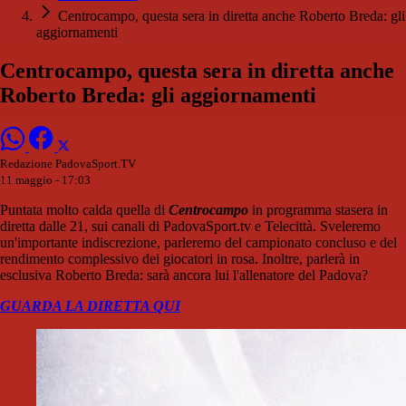
Centrocampo, questa sera in diretta anche Roberto Breda: gli
aggiornamenti
Centrocampo, questa sera in diretta anche
Roberto Breda: gli aggiornamenti
Redazione PadovaSport.TV
11 maggio - 17:03
Puntata molto calda quella di
Centrocampo
in programma stasera in
diretta dalle 21, sui canali di PadovaSport.tv e Telecittà. Sveleremo
un'importante indiscrezione, parleremo del campionato concluso e del
rendimento complessivo dei giocatori in rosa. Inoltre, parlerà in
esclusiva Roberto Breda: sarà ancora lui l'allenatore del Padova?
GUARDA LA DIRETTA QUI