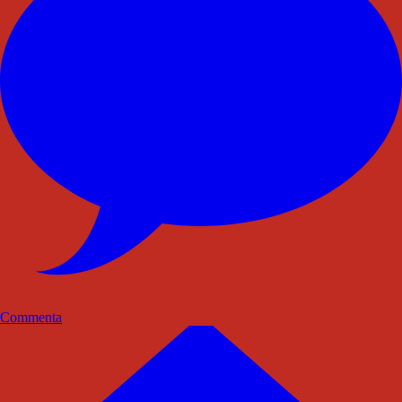
Commenta