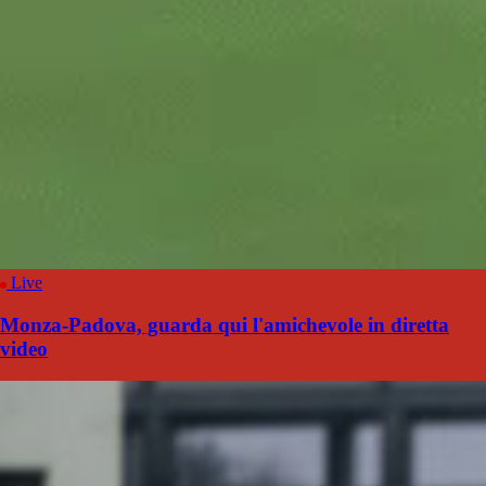
Live
Monza-Padova, guarda qui l'amichevole in diretta
video