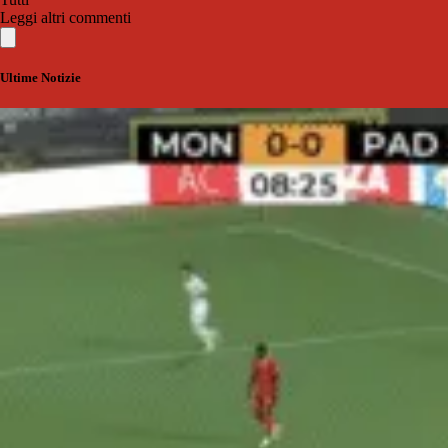
Leggi altri commenti
Ultime Notizie