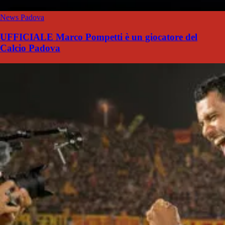
News Padova
UFFICIALE Marco Pompetti è un giocatore del
Calcio Padova