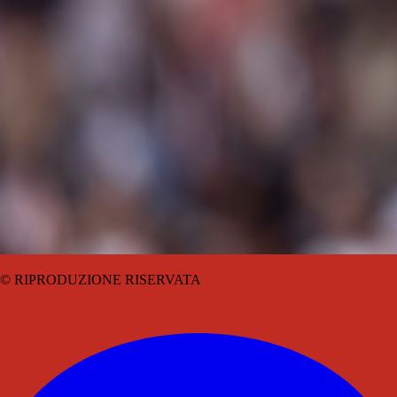
© RIPRODUZIONE RISERVATA