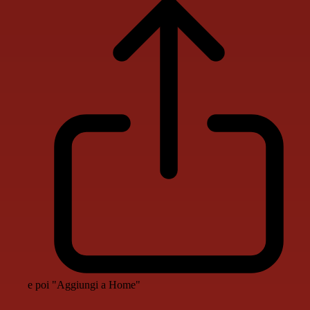
e poi "Aggiungi a Home"