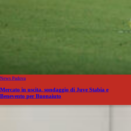
News Padova
Mercato in uscita, sondaggio di Juve Stabia e
Benevento per Buonaiuto