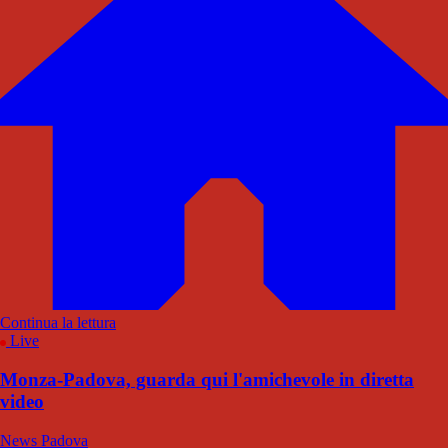
Continua la lettura
Live
Monza-Padova, guarda qui l'amichevole in diretta
video
News Padova