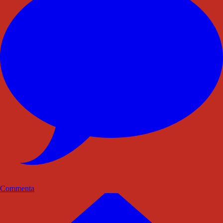
Commenta