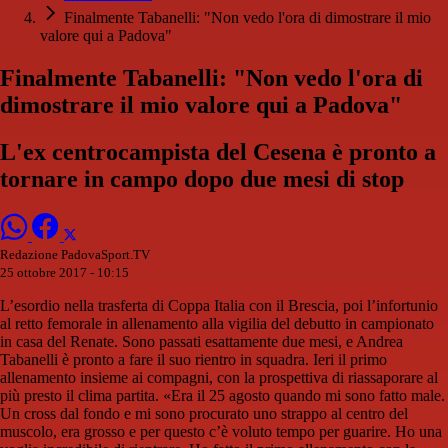
Finalmente Tabanelli: "Non vedo l'ora di dimostrare il mio
valore qui a Padova"
Finalmente Tabanelli: "Non vedo l'ora di
dimostrare il mio valore qui a Padova"
L'ex centrocampista del Cesena è pronto a
tornare in campo dopo due mesi di stop
Redazione PadovaSport.TV
25 ottobre 2017 - 10:15
L’esordio nella trasferta di Coppa Italia con il Brescia, poi l’infortunio
al retto femorale in allenamento alla vigilia del debutto in campionato
in casa del Renate. Sono passati esattamente due mesi, e Andrea
Tabanelli è pronto a fare il suo rientro in squadra. Ieri il primo
allenamento insieme ai compagni, con la prospettiva di riassaporare al
più presto il clima partita. «Era il 25 agosto quando mi sono fatto male.
Un cross dal fondo e mi sono procurato uno strappo al centro del
muscolo, era grosso e per questo c’è voluto tempo per guarire. Ho una