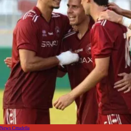
News Cittadella