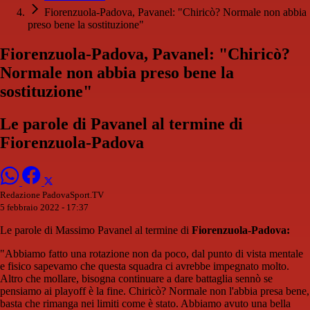
Fiorenzuola-Padova, Pavanel: "Chiricò? Normale non abbia
preso bene la sostituzione"
Fiorenzuola-Padova, Pavanel: "Chiricò?
Normale non abbia preso bene la
sostituzione"
Le parole di Pavanel al termine di
Fiorenzuola-Padova
Redazione PadovaSport.TV
5 febbraio 2022 - 17:37
Le parole di Massimo Pavanel al termine di
Fiorenzuola-Padova:
"Abbiamo fatto una rotazione non da poco, dal punto di vista mentale
e fisico sapevamo che questa squadra ci avrebbe impegnato molto.
Altro che mollare, bisogna continuare a dare battaglia sennò se
pensiamo ai playoff è la fine. Chiricò? Normale non l'abbia presa bene,
basta che rimanga nei limiti come è stato. Abbiamo avuto una bella