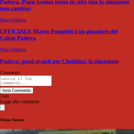
Padova, Papu Gomez torna in città (ma la situazione
non cambia)
News Padova
UFFICIALE Marco Pompetti è un giocatore del
Calcio Padova
News Padova
Padova, passi avanti per Cheddira: la situazione
Commenti
Invia Commento
Tutti
Leggi altri commenti
Ultime Notizie