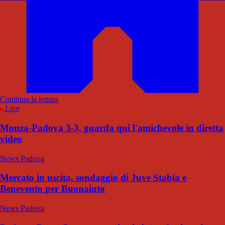
Continua la lettura
Live
Monza-Padova 3-3, guarda qui l'amichevole in diretta
video
News Padova
Mercato in uscita, sondaggio di Juve Stabia e
Benevento per Buonaiuto
News Padova