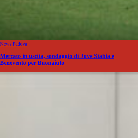
News Padova
Mercato in uscita, sondaggio di Juve Stabia e
Benevento per Buonaiuto