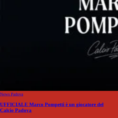
News Padova
UFFICIALE Marco Pompetti è un giocatore del
Calcio Padova