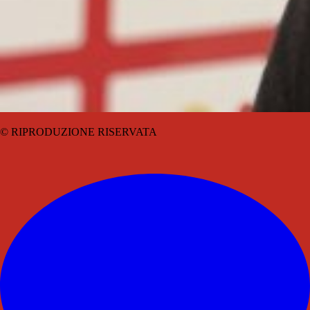
© RIPRODUZIONE RISERVATA