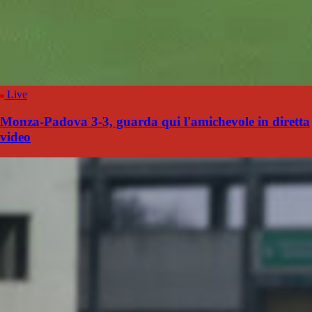
Live
Monza-Padova 3-3, guarda qui l'amichevole in diretta
video