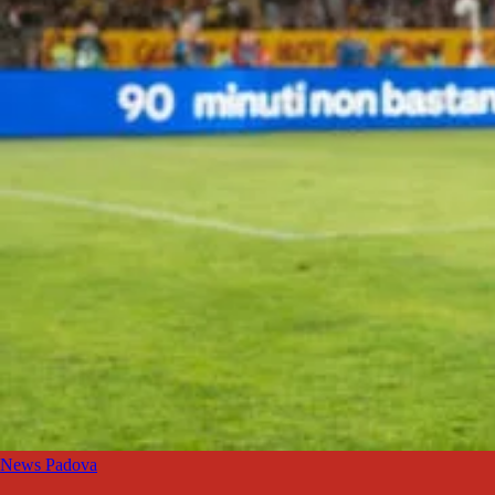
News Padova