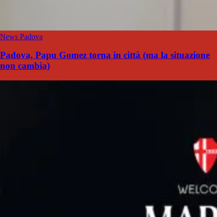
News Padova
Padova, Papu Gomez torna in città (ma la situazione
non cambia)