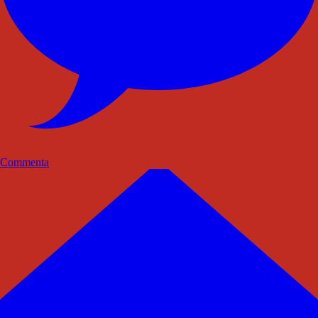
Commenta