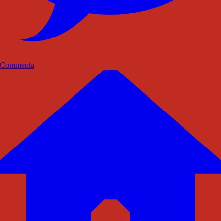
Commenta