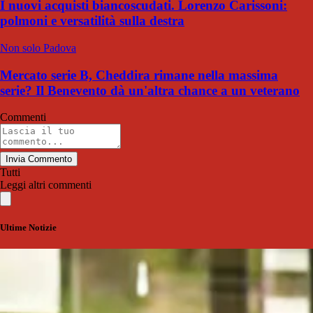
I nuovi acquisti biancoscudati. Lorenzo Carissoni:
polmoni e versatilità sulla destra
Non solo Padova
Mercato serie B, Cheddira rimane nella massima
serie? Il Benevento dà un'altra chance a un veterano
Commenti
Invia Commento
Tutti
Leggi altri commenti
Ultime Notizie