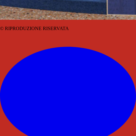
© RIPRODUZIONE RISERVATA