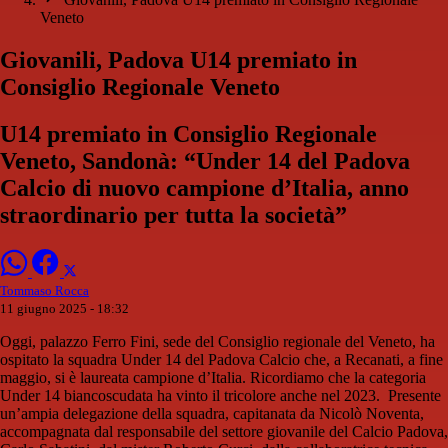
Veneto
Giovanili, Padova U14 premiato in
Consiglio Regionale Veneto
U14 premiato in Consiglio Regionale
Veneto, Sandonà: “Under 14 del Padova
Calcio di nuovo campione d’Italia, anno
straordinario per tutta la società”
Tommaso Rocca
11 giugno 2025 - 18:32
Oggi, palazzo Ferro Fini, sede del Consiglio regionale del Veneto, ha
ospitato la squadra Under 14 del Padova Calcio che, a Recanati, a fine
maggio, si è laureata campione d’Italia. Ricordiamo che la categoria
Under 14 biancoscudata ha vinto il tricolore anche nel 2023. Presente
un’ampia delegazione della squadra, capitanata da Nicolò Noventa,
accompagnata dal responsabile del settore giovanile del Calcio Padova,