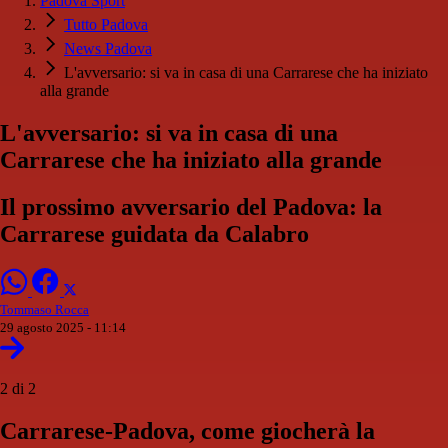
Padova Sport
Tutto Padova
News Padova
L'avversario: si va in casa di una Carrarese che ha iniziato
alla grande
L'avversario: si va in casa di una
Carrarese che ha iniziato alla grande
Il prossimo avversario del Padova: la
Carrarese guidata da Calabro
Tommaso Rocca
29 agosto 2025 - 11:14
2 di 2
Carrarese-Padova, come giocherà la