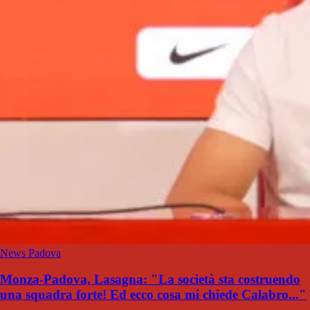
News Padova
Monza-Padova, Lasagna: "La società sta costruendo
una squadra forte! Ed ecco cosa mi chiede Calabro..."