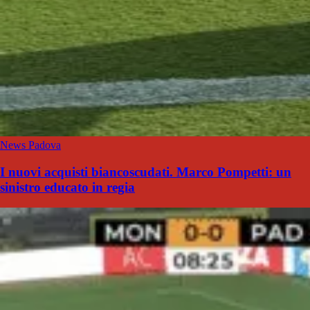
News Padova
I nuovi acquisti biancoscudati. Marco Pompetti: un
sinistro educato in regia