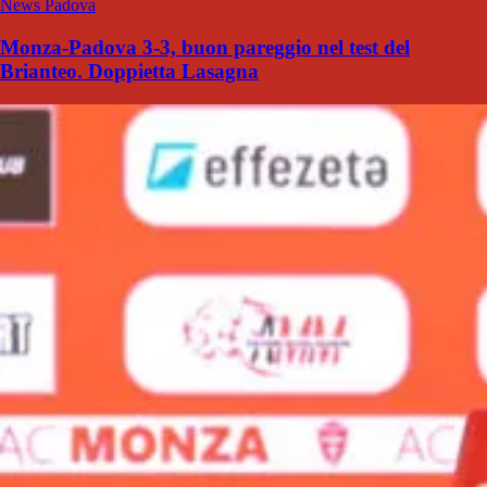
News Padova
Monza-Padova 3-3, buon pareggio nel test del
Brianteo. Doppietta Lasagna