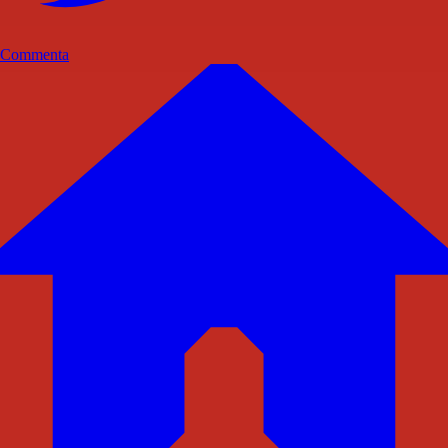
Commenta