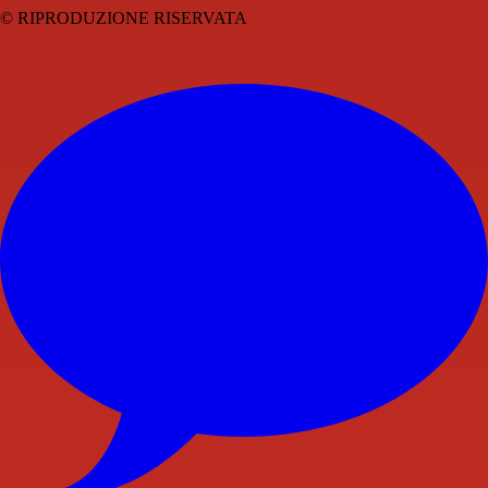
© RIPRODUZIONE RISERVATA