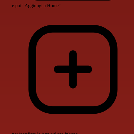
e poi "Aggiungi a Home"