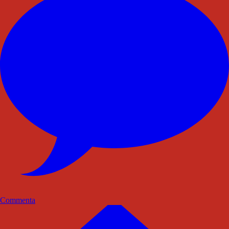
Commenta