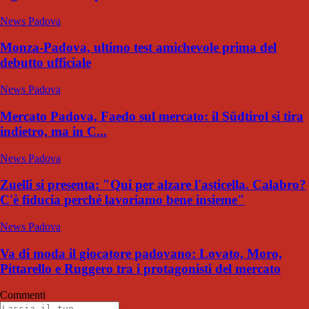
News Padova
Monza-Padova, ultimo test amichevole prima del
debutto ufficiale
News Padova
Mercato Padova, Faedo sul mercato: il Südtirol si tira
indietro, ma in C...
News Padova
Zuelli si presenta: "Qui per alzare l'asticella. Calabro?
C'è fiducia perché lavoriamo bene insieme"
News Padova
Va di moda il giocatore padovano: Lovato, Moro,
Pittarello e Ruggero tra i protagonisti del mercato
Commenti