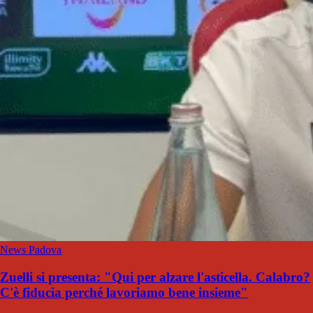
News Padova
Zuelli si presenta: "Qui per alzare l'asticella. Calabro?
C'è fiducia perché lavoriamo bene insieme"