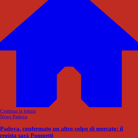
Continua la lettura
News Padova
Padova, confermato un altro colpo di mercato: il
regista sarà Pompetti