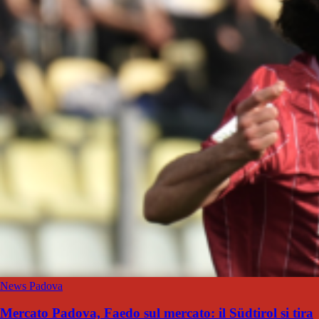
News Padova
Mercato Padova, Faedo sul mercato: il Südtirol si tira