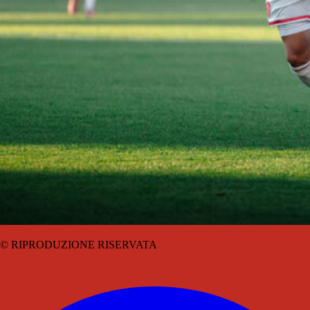
© RIPRODUZIONE RISERVATA