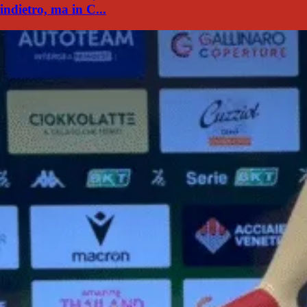
indietro, ma in C...