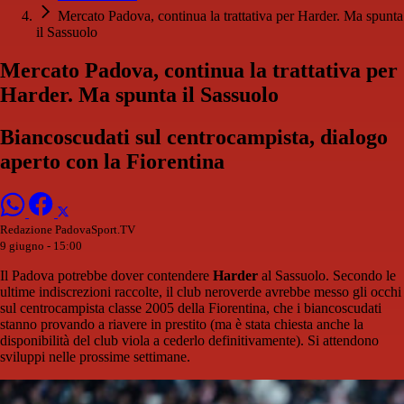
Mercato Padova, continua la trattativa per Harder. Ma spunta
il Sassuolo
Mercato Padova, continua la trattativa per
Harder. Ma spunta il Sassuolo
Biancoscudati sul centrocampista, dialogo
aperto con la Fiorentina
Redazione PadovaSport.TV
9 giugno - 15:00
Il Padova potrebbe dover contendere
Harder
al Sassuolo. Secondo le
ultime indiscrezioni raccolte, il club neroverde avrebbe messo gli occhi
sul centrocampista classe 2005 della Fiorentina, che i biancoscudati
stanno provando a riavere in prestito (ma è stata chiesta anche la
disponibilità del club viola a cederlo definitivamente). Si attendono
sviluppi nelle prossime settimane.