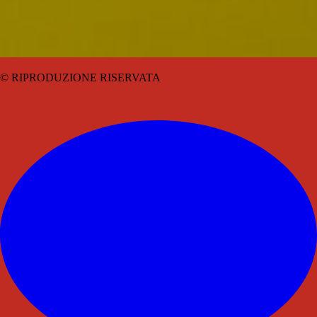
© RIPRODUZIONE RISERVATA