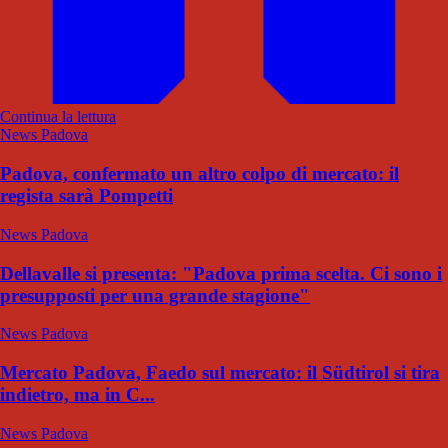
Continua la lettura
News Padova
Padova, confermato un altro colpo di mercato: il
regista sarà Pompetti
News Padova
Dellavalle si presenta: "Padova prima scelta. Ci sono i
presupposti per una grande stagione"
News Padova
Mercato Padova, Faedo sul mercato: il Südtirol si tira
indietro, ma in C...
News Padova