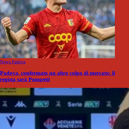
News Padova
Padova, confermato un altro colpo di mercato: il
regista sarà Pompetti