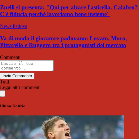
Zuelli si presenta: "Qui per alzare l'asticella. Calabro?
C'è fiducia perché lavoriamo bene insieme"
News Padova
Va di moda il giocatore padovano: Lovato, Moro,
Pittarello e Ruggero tra i protagonisti del mercato
Commenti
Invia Commento
Tutti
Leggi altri commenti
Ultime Notizie