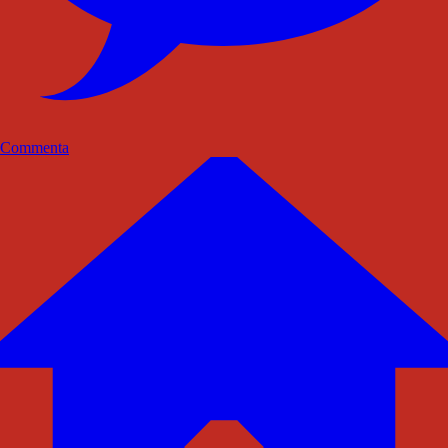
Commenta