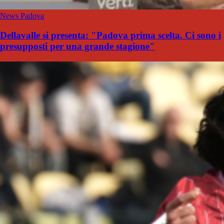
News Padova
Dellavalle si presenta: "Padova prima scelta. Ci sono i
presupposti per una grande stagione"