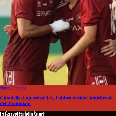
News Cittadella
Cittadella-Luparense 1-0, Fabbro decide l'amichevole
del Tombolato