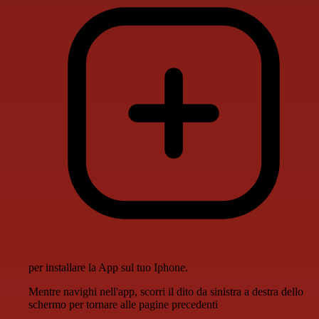
per installare la App sul tuo Iphone.
Mentre navighi nell'app, scorri il dito da sinistra a destra dello
schermo per tornare alle pagine precedenti