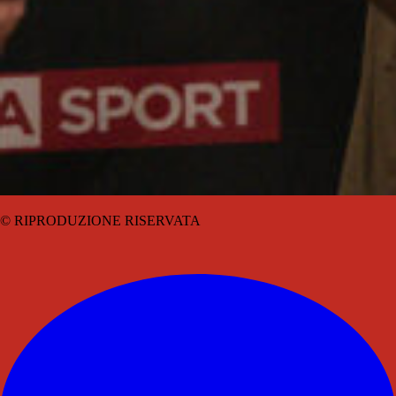
© RIPRODUZIONE RISERVATA