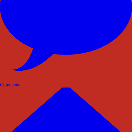
Commenta