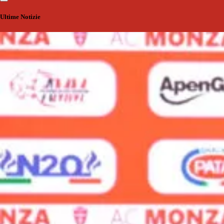
Ultime Notizie