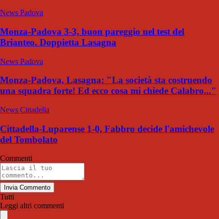
News Padova
Monza-Padova 3-3, buon pareggio nel test del
Brianteo. Doppietta Lasagna
News Padova
Monza-Padova, Lasagna: "La società sta costruendo
una squadra forte! Ed ecco cosa mi chiede Calabro..."
News Cittadella
Cittadella-Luparense 1-0, Fabbro decide l'amichevole
del Tombolato
Commenti
Invia Commento
Tutti
Leggi altri commenti