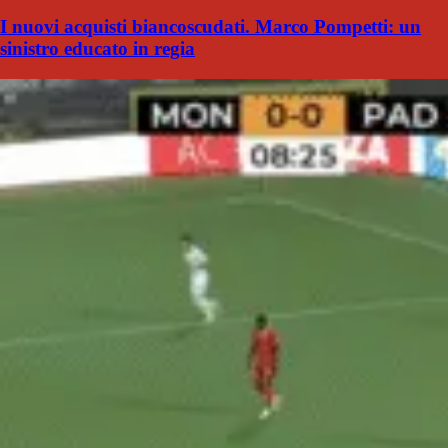
I nuovi acquisti biancoscudati. Marco Pompetti: un
sinistro educato in regia