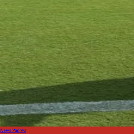
News Padova