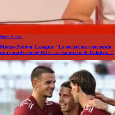
News Padova
Monza-Padova, Lasagna: "La società sta costruendo
una squadra forte! Ed ecco cosa mi chiede Calabro..."