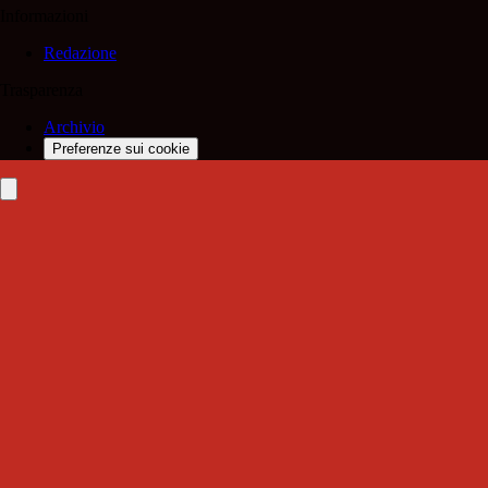
Informazioni
Redazione
Trasparenza
Archivio
Preferenze sui cookie