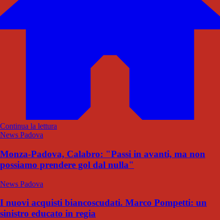
Continua la lettura
News Padova
Monza-Padova, Calabro: "Passi in avanti, ma non
possiamo prendere gol dal nulla"
News Padova
I nuovi acquisti biancoscudati. Marco Pompetti: un
sinistro educato in regia