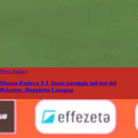
News Padova
Monza-Padova 3-3, buon pareggio nel test del
Brianteo. Doppietta Lasagna