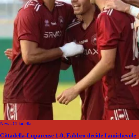
News Cittadella
Cittadella-Luparense 1-0, Fabbro decide l'amichevole