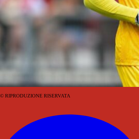
© RIPRODUZIONE RISERVATA