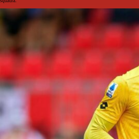
squadra.