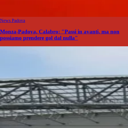
News Padova
Monza-Padova, Calabro: "Passi in avanti, ma non
possiamo prendere gol dal nulla"