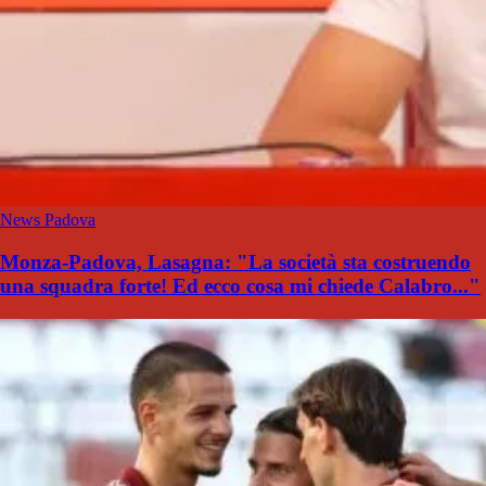
News Padova
Monza-Padova, Lasagna: "La società sta costruendo
una squadra forte! Ed ecco cosa mi chiede Calabro..."