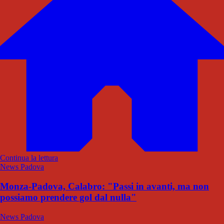
Continua la lettura
News Padova
Monza-Padova, Calabro: "Passi in avanti, ma non
possiamo prendere gol dal nulla"
News Padova