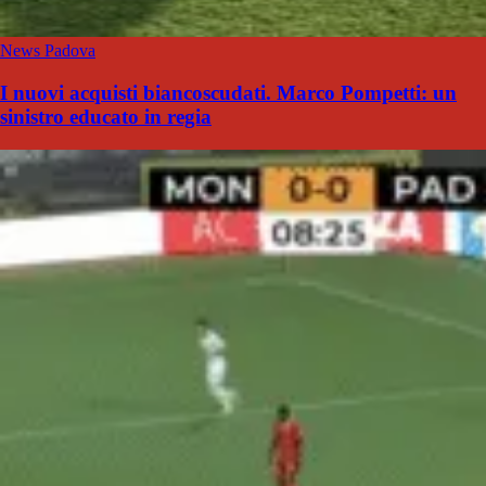
News Padova
I nuovi acquisti biancoscudati. Marco Pompetti: un
sinistro educato in regia