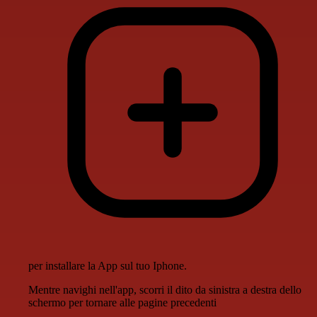
per installare la App sul tuo Iphone.
Mentre navighi nell'app, scorri il dito da sinistra a destra dello
schermo per tornare alle pagine precedenti