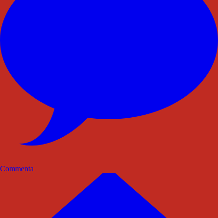
Commenta