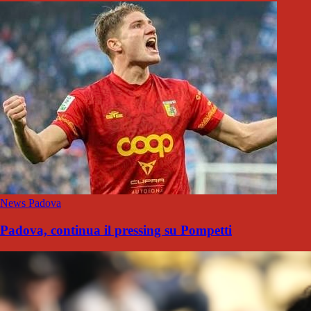
News Padova
Padova, continua il pressing su Pompetti