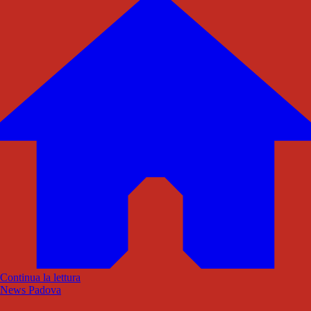
Continua la lettura
News Padova