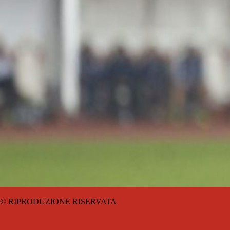
© RIPRODUZIONE RISERVATA