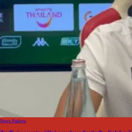
News Padova