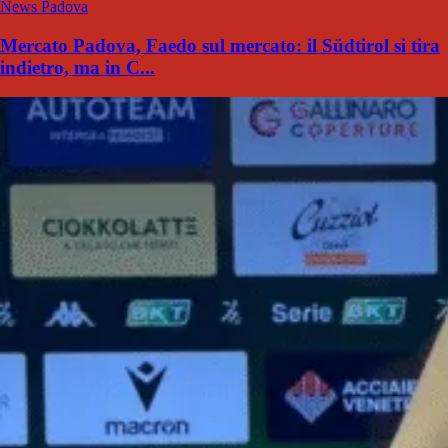
News Padova
Mercato Padova, Faedo sul mercato: il Südtirol si tira
indietro, ma in C...