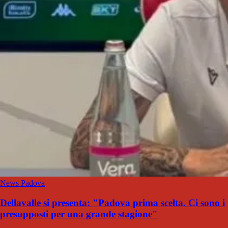
News Padova
Dellavalle si presenta: "Padova prima scelta. Ci sono i
presupposti per una grande stagione"