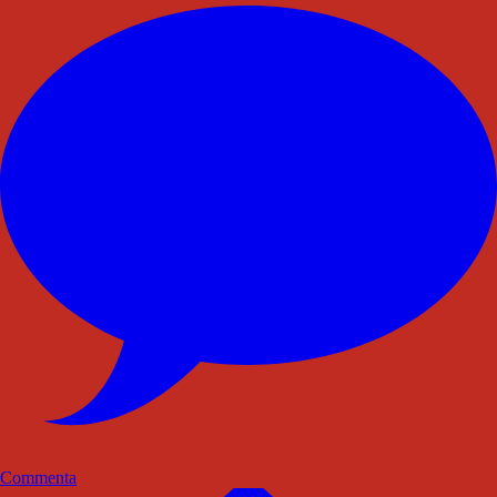
Commenta