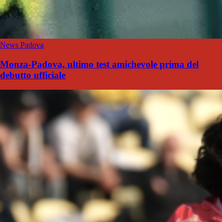
News Padova
Monza-Padova, ultimo test amichevole prima del
debutto ufficiale