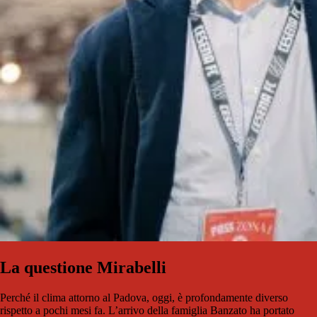
La questione Mirabelli
Perché il clima attorno al Padova, oggi, è profondamente diverso
rispetto a pochi mesi fa. L’arrivo della famiglia Banzato ha portato