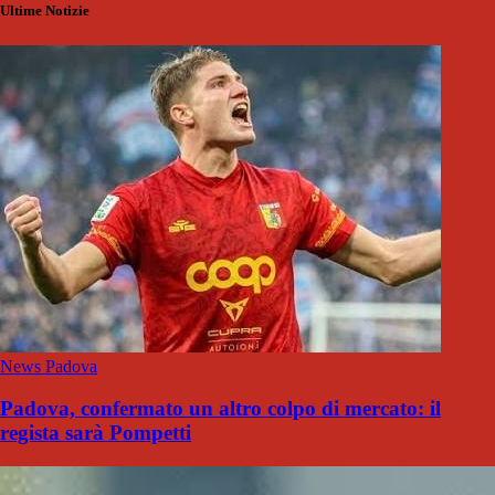
Ultime Notizie
News Padova
Padova, confermato un altro colpo di mercato: il
regista sarà Pompetti