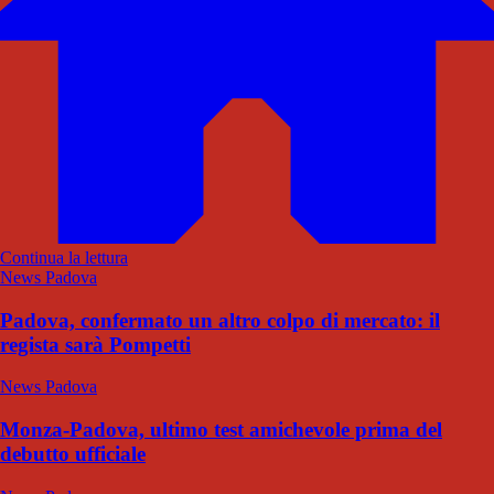
Continua la lettura
News Padova
Padova, confermato un altro colpo di mercato: il
regista sarà Pompetti
News Padova
Monza-Padova, ultimo test amichevole prima del
debutto ufficiale