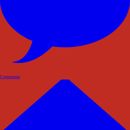
Commenta