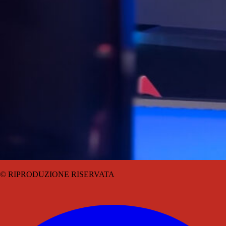
© RIPRODUZIONE RISERVATA