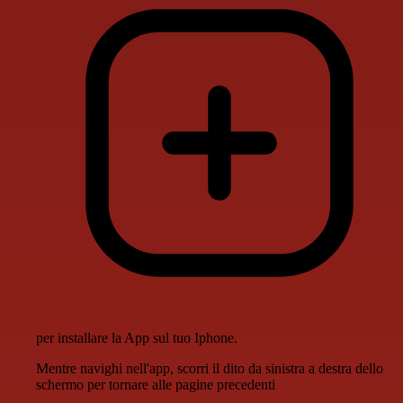
per installare la App sul tuo Iphone.
Mentre navighi nell'app, scorri il dito da sinistra a destra dello
schermo per tornare alle pagine precedenti