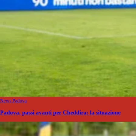
News Padova
Padova, passi avanti per Cheddira: la situazione