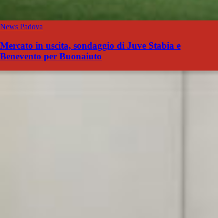
News Padova
Mercato in uscita, sondaggio di Juve Stabia e
Benevento per Buonaiuto