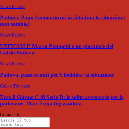
News Padova
Padova, Papu Gomez torna in città (ma la situazione
non cambia)
News Padova
UFFICIALE Marco Pompetti è un giocatore del
Calcio Padova
News Padova
Padova, passi avanti per Cheddira: la situazione
Calcio Triveneto
Ecco il Girone C di Serie D: le solite avversarie per le
padovane. Ma c'è una big assoluta
Commenti