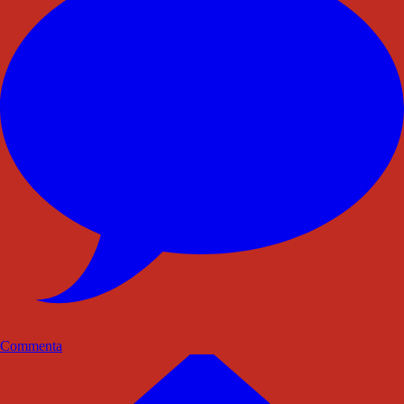
Commenta