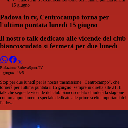
15 giugno
Padova in tv, Centrocampo torna per
l'ultima puntata lunedì 15 giugno
Il nostro talk dedicato alle vicende del club
biancoscudato si fermerà per due lunedì
Redazione PadovaSport.TV
1 giugno - 18:51
Stop per due lunedì per la nostra trasmissione "Centrocampo", che
tornerà per l'ultima puntata il
15 giugno
, sempre in diretta alle 21. Il
talk che segue le vicende del club biancoscudato chiuderà la stagione
con un appuntamento speciale dedicate alle prime scelte importanti del
Padova.