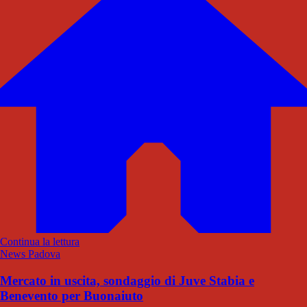
Continua la lettura
News Padova
Mercato in uscita, sondaggio di Juve Stabia e
Benevento per Buonaiuto