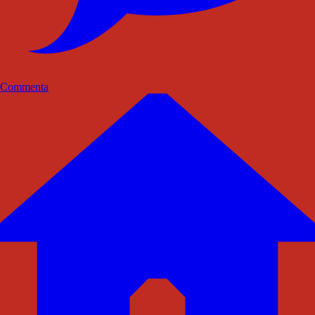
Commenta