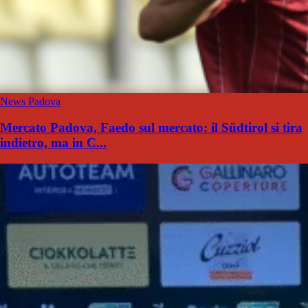
News Padova
Mercato Padova, Faedo sul mercato: il Südtirol si tira
indietro, ma in C...