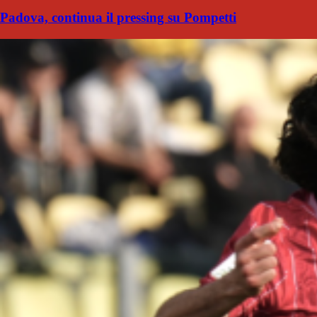
Padova, continua il pressing su Pompetti