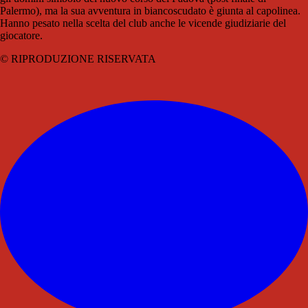
Palermo), ma la sua avventura in biancoscudato è giunta al capolinea.
Hanno pesato nella scelta del club anche le vicende giudiziarie del
giocatore.
© RIPRODUZIONE RISERVATA