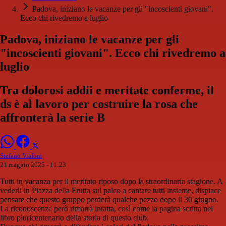
Padova, iniziano le vacanze per gli "incoscienti giovani".
Ecco chi rivedremo a luglio
Padova, iniziano le vacanze per gli
"incoscienti giovani". Ecco chi rivedremo a
luglio
Tra dolorosi addii e meritate conferme, il
ds è al lavoro per costruire la rosa che
affronterà la serie B
Stefano Viafora
21 maggio 2025 - 11:23
Tutti in vacanza per il meritato riposo dopo la straordinaria stagione. A
vederli in Piazza della Frutta sul palco a cantare tutti insieme, dispiace
pensare che questo gruppo perderà qualche pezzo dopo il 30 giugno.
La riconoscenza però rimarrà intatta, così come la pagina scritta nel
libro pluricentenario della storia di questo club.