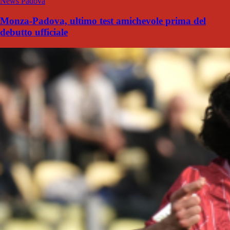
News Padova
Monza-Padova, ultimo test amichevole prima del
debutto ufficiale