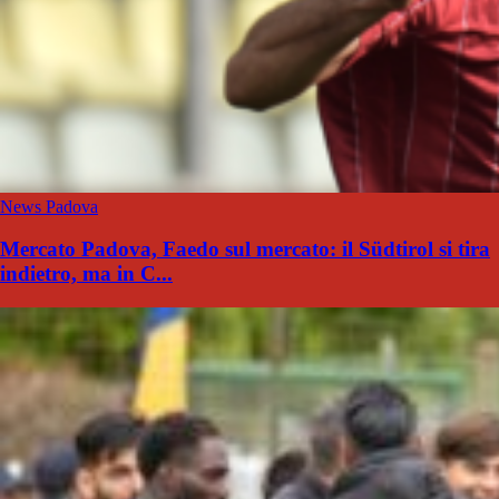
News Padova
Mercato Padova, Faedo sul mercato: il Südtirol si tira
indietro, ma in C...