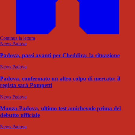
Continua la lettura
News Padova
Padova, passi avanti per Cheddira: la situazione
News Padova
Padova, confermato un altro colpo di mercato: il
regista sarà Pompetti
News Padova
Monza-Padova, ultimo test amichevole prima del
debutto ufficiale
News Padova