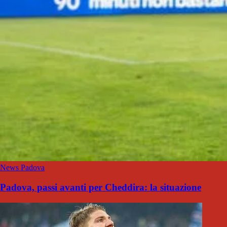
News Padova
Padova, passi avanti per Cheddira: la situazione