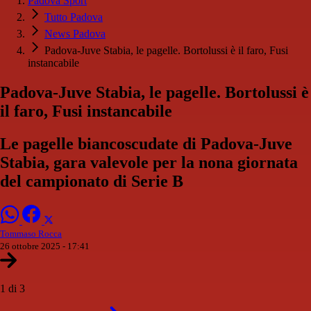
Padova Sport
Tutto Padova
News Padova
Padova-Juve Stabia, le pagelle. Bortolussi è il faro, Fusi
instancabile
Padova-Juve Stabia, le pagelle. Bortolussi è
il faro, Fusi instancabile
Le pagelle biancoscudate di Padova-Juve
Stabia, gara valevole per la nona giornata
del campionato di Serie B
Tommaso Rocca
26 ottobre 2025 - 17:41
1 di 3