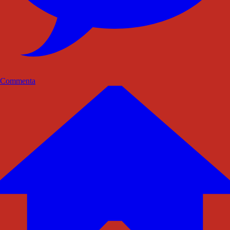
Commenta