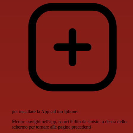
per installare la App sul tuo Iphone.
Mentre navighi nell'app, scorri il dito da sinistra a destra dello
schermo per tornare alle pagine precedenti