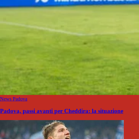
News Padova
Padova, passi avanti per Cheddira: la situazione