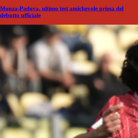
Monza-Padova, ultimo test amichevole prima del
debutto ufficiale