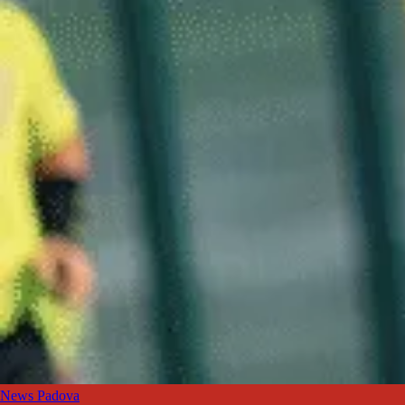
News Padova