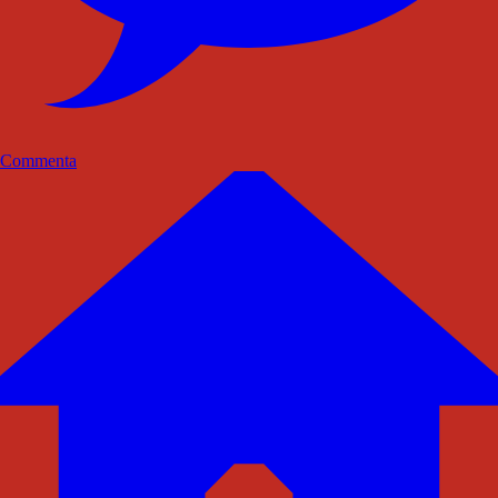
Commenta