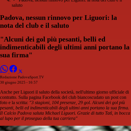
saluto
Padova, nessun rinnovo per Liguori: la
nota del club e il saluto
"Alcuni dei gol più pesanti, belli ed
indimenticabili degli ultimi anni portano la
sua firma"
Redazione PadovaSport.TV
30 giugno 2025 - 16:57
Anche per Liguori il saluto della società, nell'ultimo giorno ufficiale di
contratto. Sulla pagina Facebook del club biancoscudato un post con
foto e la scritta:
"3 stagioni, 104 presenze, 29 gol. Alcuni dei gol più
pesanti, belli ed indimenticabili degli ultimi anni portano la sua firma.
Il Calcio Padova saluta Michael Liguori. Grazie di tutto Tatì, in bocca
al lupo per il proseguo della tua carriera"