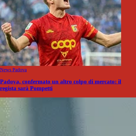
News Padova
Padova, confermato un altro colpo di mercato: il
regista sarà Pompetti