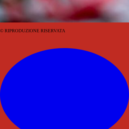
© RIPRODUZIONE RISERVATA