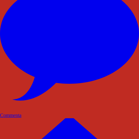
Commenta