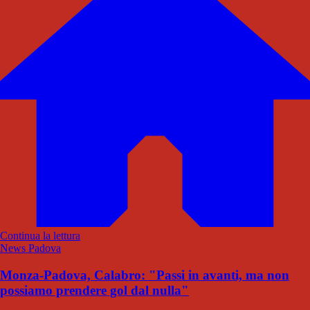
Continua la lettura
News Padova
Monza-Padova, Calabro: "Passi in avanti, ma non
possiamo prendere gol dal nulla"