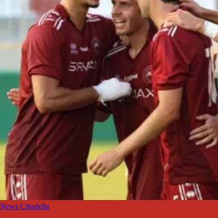
News Cittadella