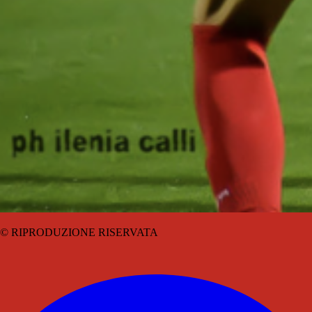
© RIPRODUZIONE RISERVATA