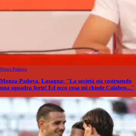
News Padova
Monza-Padova, Lasagna: "La società sta costruendo
una squadra forte! Ed ecco cosa mi chiede Calabro..."