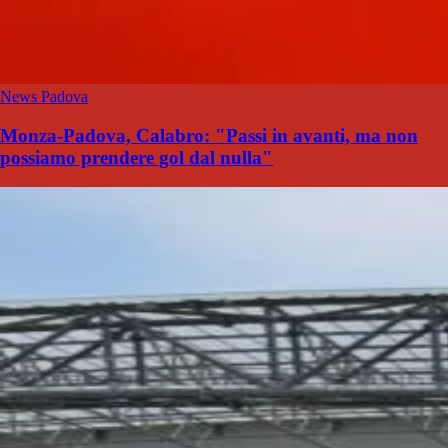
News Padova
Monza-Padova, Calabro: "Passi in avanti, ma non
possiamo prendere gol dal nulla"