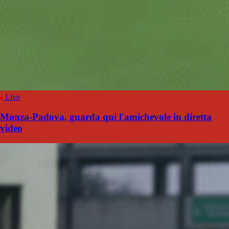
Live
Monza-Padova, guarda qui l'amichevole in diretta
video