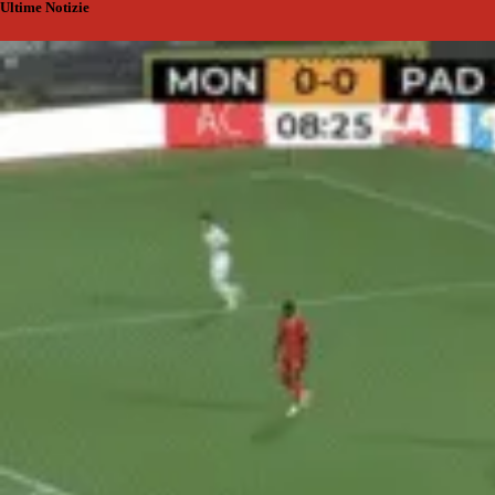
Ultime Notizie