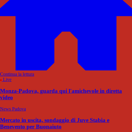
Continua la lettura
Live
Monza-Padova, guarda qui l'amichevole in diretta
video
News Padova
Mercato in uscita, sondaggio di Juve Stabia e
Benevento per Buonaiuto