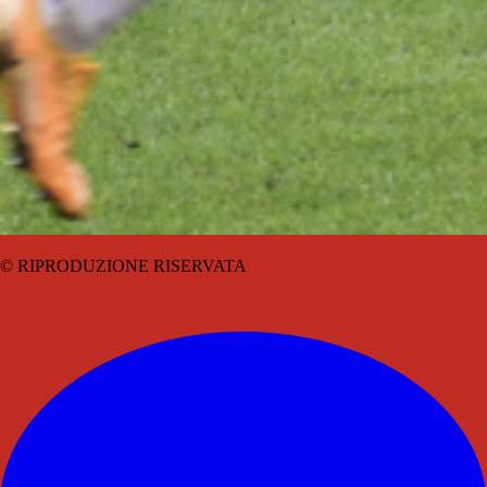
© RIPRODUZIONE RISERVATA