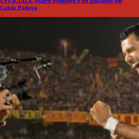
UFFICIALE Marco Pompetti è un giocatore del
Calcio Padova