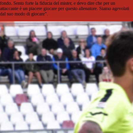
fondo. Sento forte la fiducia del mister, e devo dire che per un
attaccante è un piacere giocare per questo allenatore. Siamo agevolati
dal suo modo di giocare".