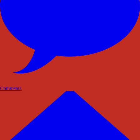
Commenta