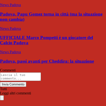
News Padova
Padova, Papu Gomez torna in città (ma la situazione
non cambia)
News Padova
UFFICIALE Marco Pompetti è un giocatore del
Calcio Padova
News Padova
Padova, passi avanti per Cheddira: la situazione
Commenti
Invia Commento
Tutti
Leggi altri commenti