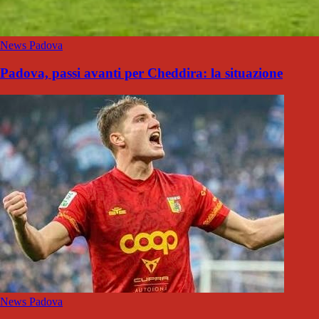
News Padova
Padova, passi avanti per Cheddira: la situazione
News Padova