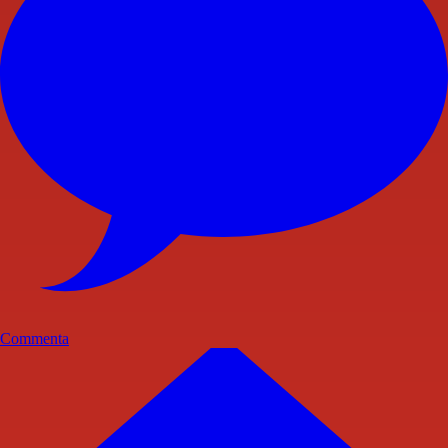
Commenta