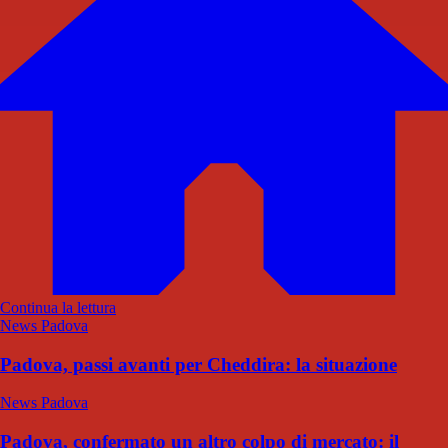
Continua la lettura
News Padova
Padova, passi avanti per Cheddira: la situazione
News Padova
Padova, confermato un altro colpo di mercato: il