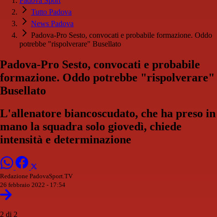
Padova Sport
Tutto Padova
News Padova
Padova-Pro Sesto, convocati e probabile formazione. Oddo
potrebbe "rispolverare" Busellato
Padova-Pro Sesto, convocati e probabile
formazione. Oddo potrebbe "rispolverare"
Busellato
L'allenatore biancoscudato, che ha preso in
mano la squadra solo giovedì, chiede
intensità e determinazione
Redazione PadovaSport.TV
26 febbraio 2022 - 17:54
2 di 2