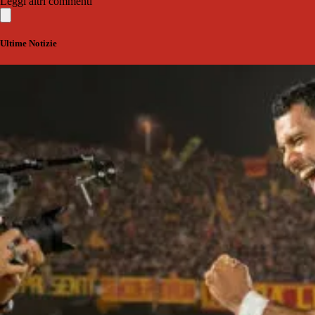
Leggi altri commenti
Ultime Notizie