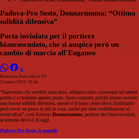
Padova-Pro Sesto, Donnarumma: “Ottima
solidità difensiva”
Porta inviolata per il portiere
biancoscudato, che si auspica però un
cambio di marcia all'Euganeo
Redazione PadovaSport.TV
15 marzo 2023 - 20:44
“Sapevamo che sarebbe stata dura, abbiamo fatto comunque un’ottima
partita e ci teniamo questo punto. Sono contento perché stiamo avendo
una buona solidità difensiva, questo è il nono
clean sheet
. Dobbiamo
però avere un passo in più in casa, anche per dare soddisfazione ai
nostri tifosi”, così Antonio
Donnarumma
, portiere dei biancoscudati,
al termine del 0-0 di oggi.
Padova-Pro Sesto, le pagelle