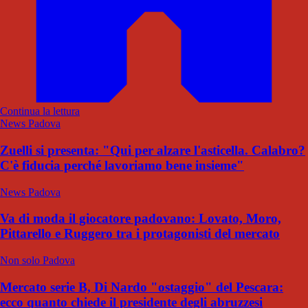
Continua la lettura
News Padova
Zuelli si presenta: "Qui per alzare l'asticella. Calabro?
C'è fiducia perché lavoriamo bene insieme"
News Padova
Va di moda il giocatore padovano: Lovato, Moro,
Pittarello e Ruggero tra i protagonisti del mercato
Non solo Padova
Mercato serie B, Di Nardo "ostaggio" del Pescara:
ecco quanto chiede il presidente degli abruzzesi