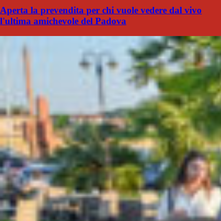
Aperta la prevendita per chi vuole vedere dal vivo
l'ultima amichevole del Padova