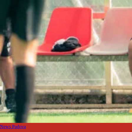
News Padova