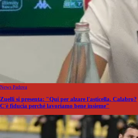
News Padova
Zuelli si presenta: "Qui per alzare l'asticella. Calabro?
C'è fiducia perché lavoriamo bene insieme"