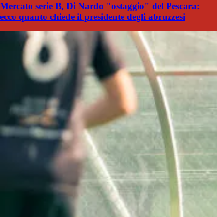
Mercato serie B, Di Nardo "ostaggio" del Pescara:
ecco quanto chiede il presidente degli abruzzesi