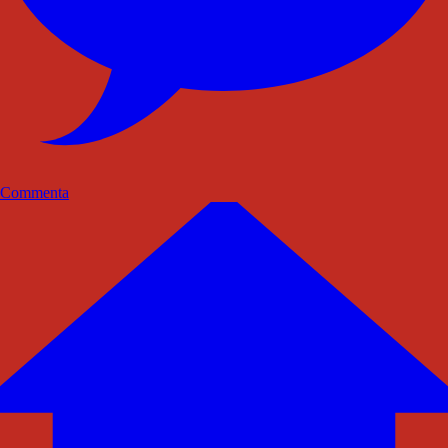
Commenta