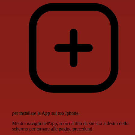
per installare la App sul tuo Iphone.
Mentre navighi nell'app, scorri il dito da sinistra a destra dello
schermo per tornare alle pagine precedenti