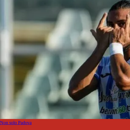
Non solo Padova