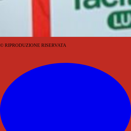
© RIPRODUZIONE RISERVATA