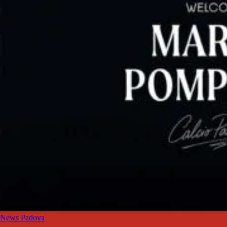
News Padova