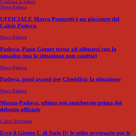
Continua la lettura
News Padova
UFFICIALE Marco Pompetti è un giocatore del
Calcio Padova
News Padova
Padova, Papu Gomez torna ad allenarsi con la
squadra (ma la situazione non cambia)
News Padova
Padova, passi avanti per Cheddira: la situazione
News Padova
Monza-Padova, ultimo test amichevole prima del
debutto ufficiale
Calcio Triveneto
Ecco il Girone C di Serie D: le solite avversarie per le