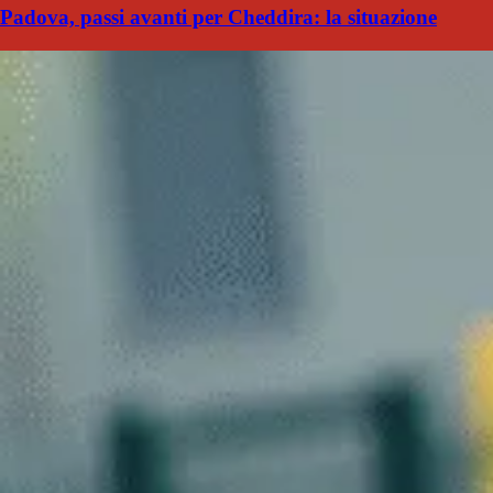
Padova, passi avanti per Cheddira: la situazione