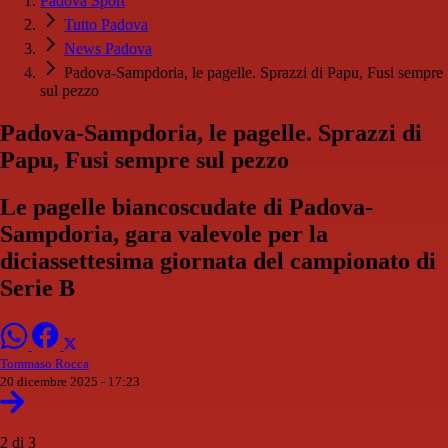
Padova Sport
Tutto Padova
News Padova
Padova-Sampdoria, le pagelle. Sprazzi di Papu, Fusi sempre
sul pezzo
Padova-Sampdoria, le pagelle. Sprazzi di
Papu, Fusi sempre sul pezzo
Le pagelle biancoscudate di Padova-
Sampdoria, gara valevole per la
diciassettesima giornata del campionato di
Serie B
Tommaso Rocca
20 dicembre 2025 - 17:23
2 di 3