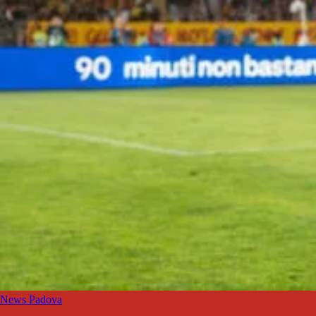
News Padova