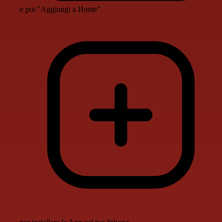
e poi "Aggiungi a Home"