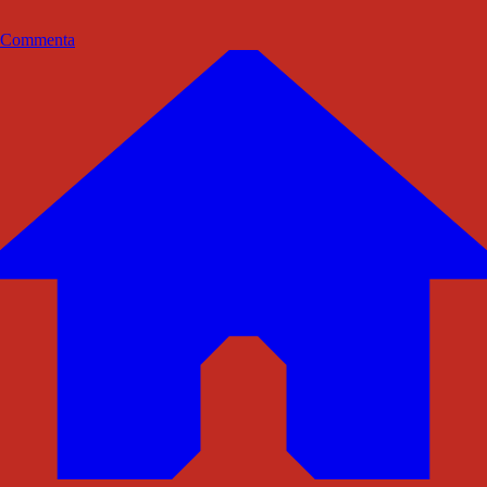
Commenta