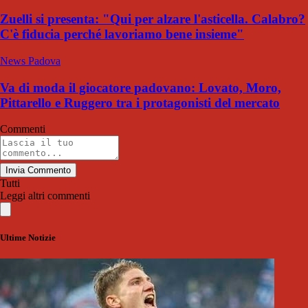
Zuelli si presenta: "Qui per alzare l'asticella. Calabro?
C'è fiducia perché lavoriamo bene insieme"
News Padova
Va di moda il giocatore padovano: Lovato, Moro,
Pittarello e Ruggero tra i protagonisti del mercato
Commenti
Invia Commento
Tutti
Leggi altri commenti
Ultime Notizie