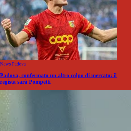
News Padova
Padova, confermato un altro colpo di mercato: il
regista sarà Pompetti