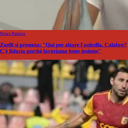
News Padova
Zuelli si presenta: "Qui per alzare l'asticella. Calabro?
C'è fiducia perché lavoriamo bene insieme"