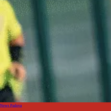
News Padova