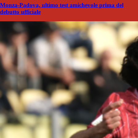
Monza-Padova, ultimo test amichevole prima del
debutto ufficiale