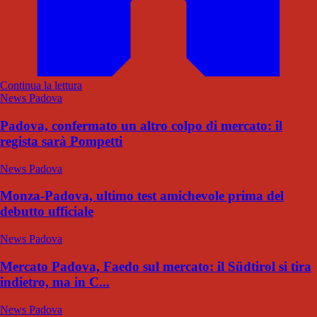
Continua la lettura
News Padova
Padova, confermato un altro colpo di mercato: il
regista sarà Pompetti
News Padova
Monza-Padova, ultimo test amichevole prima del
debutto ufficiale
News Padova
Mercato Padova, Faedo sul mercato: il Südtirol si tira
indietro, ma in C...
News Padova