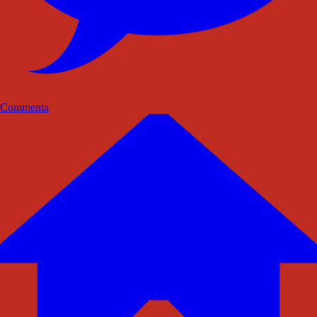
Commenta