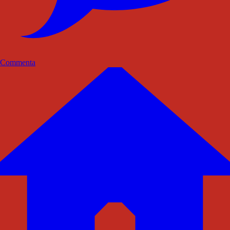
Commenta