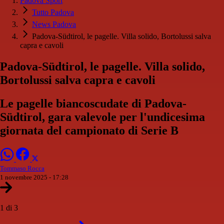
Padova Sport
Tutto Padova
News Padova
Padova-Südtirol, le pagelle. Villa solido, Bortolussi salva
capra e cavoli
Padova-Südtirol, le pagelle. Villa solido,
Bortolussi salva capra e cavoli
Le pagelle biancoscudate di Padova-
Südtirol, gara valevole per l'undicesima
giornata del campionato di Serie B
Tommaso Rocca
1 novembre 2025 - 17:28
1 di 3