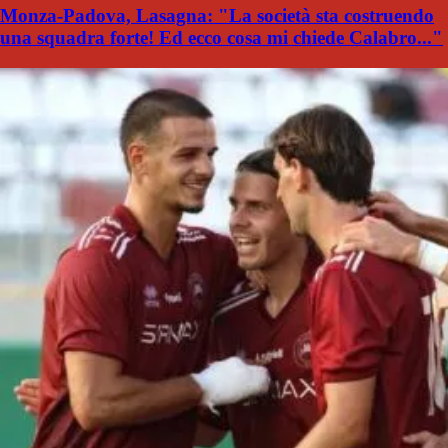
Monza-Padova, Lasagna: "La società sta costruendo
una squadra forte! Ed ecco cosa mi chiede Calabro..."