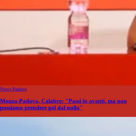
News Padova
Monza-Padova, Calabro: "Passi in avanti, ma non
possiamo prendere gol dal nulla"