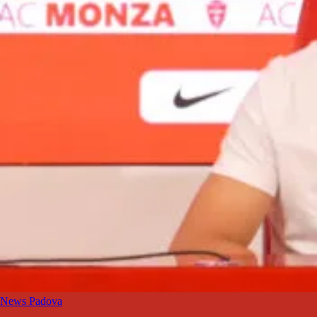
News Padova