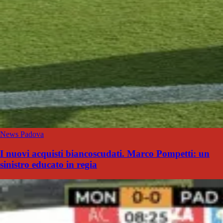
News Padova
I nuovi acquisti biancoscudati. Marco Pompetti: un
sinistro educato in regia