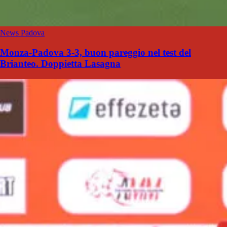
News Padova
Monza-Padova 3-3, buon pareggio nel test del
Brianteo. Doppietta Lasagna