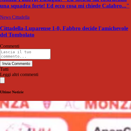
una squadra forte! Ed ecco cosa mi chiede Calabro..."
News Cittadella
Cittadella-Luparense 1-0, Fabbro decide l'amichevole
del Tombolato
Commenti
Invia Commento
Tutti
Leggi altri commenti
Ultime Notizie