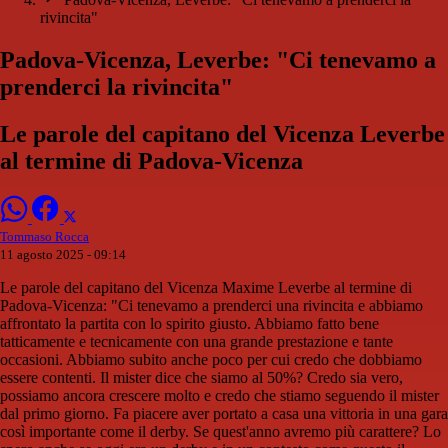
rivincita"
Padova-Vicenza, Leverbe: "Ci tenevamo a
prenderci la rivincita"
Le parole del capitano del Vicenza Leverbe
al termine di Padova-Vicenza
Tommaso Rocca
11 agosto 2025 - 09:14
Le parole del capitano del Vicenza Maxime Leverbe al termine di
Padova-Vicenza: "Ci tenevamo a prenderci una rivincita e abbiamo
affrontato la partita con lo spirito giusto. Abbiamo fatto bene
tatticamente e tecnicamente con una grande prestazione e tante
occasioni. Abbiamo subito anche poco per cui credo che dobbiamo
essere contenti. Il mister dice che siamo al 50%? Credo sia vero,
possiamo ancora crescere molto e credo che stiamo seguendo il mister
dal primo giorno. Fa piacere aver portato a casa una vittoria in una gara
così importante come il derby. Se quest'anno avremo più carattere? Lo