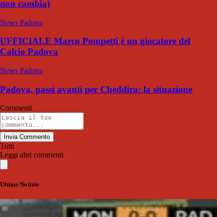
non cambia)
News Padova
UFFICIALE Marco Pompetti è un giocatore del
Calcio Padova
News Padova
Padova, passi avanti per Cheddira: la situazione
Commenti
Invia Commento
Tutti
Leggi altri commenti
Ultime Notizie