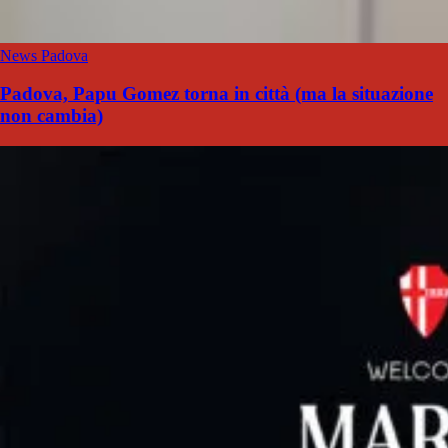
News Padova
Padova, Papu Gomez torna in città (ma la situazione
non cambia)