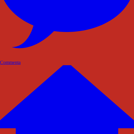
Commenta