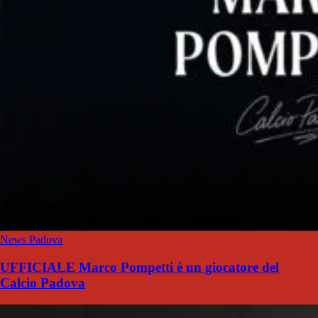
News Padova
UFFICIALE Marco Pompetti è un giocatore del
Calcio Padova