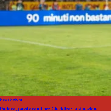
News Padova
Padova, passi avanti per Cheddira: la situazione