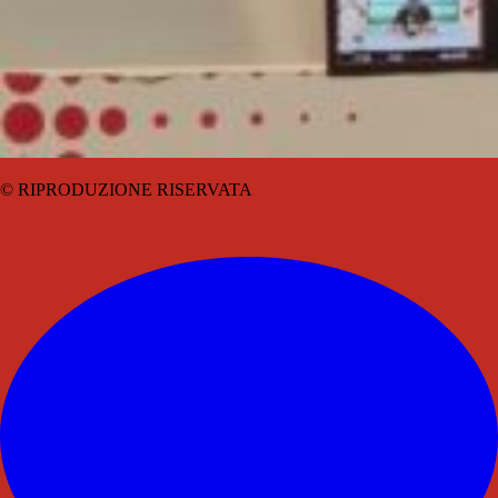
© RIPRODUZIONE RISERVATA