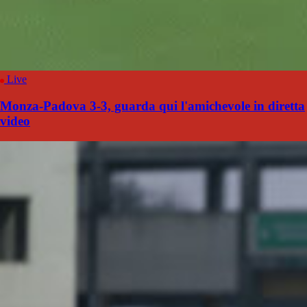
Live
Monza-Padova 3-3, guarda qui l'amichevole in diretta
video