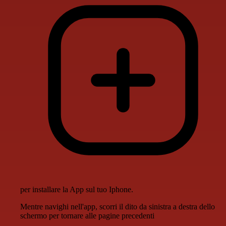
per installare la App sul tuo Iphone.
Mentre navighi nell'app, scorri il dito da sinistra a destra dello
schermo per tornare alle pagine precedenti