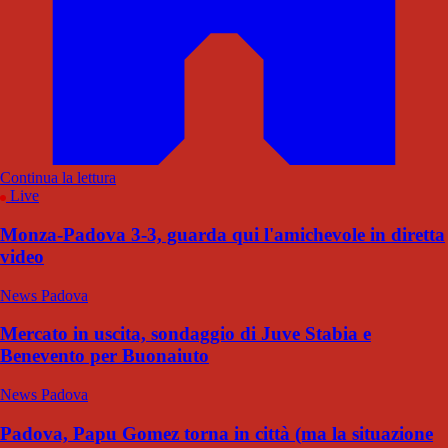
Continua la lettura
Live
Monza-Padova 3-3, guarda qui l'amichevole in diretta
video
News Padova
Mercato in uscita, sondaggio di Juve Stabia e
Benevento per Buonaiuto
News Padova
Padova, Papu Gomez torna in città (ma la situazione