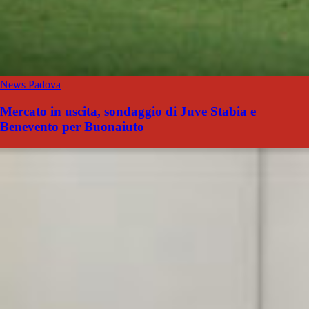
News Padova
Mercato in uscita, sondaggio di Juve Stabia e
Benevento per Buonaiuto