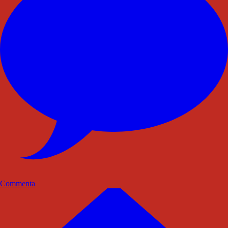
Commenta