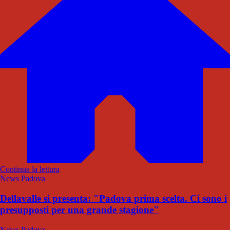
Continua la lettura
News Padova
Dellavalle si presenta: "Padova prima scelta. Ci sono i
presupposti per una grande stagione"
News Padova