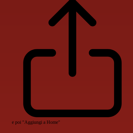
e poi "Aggiungi a Home"