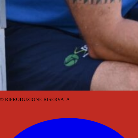
© RIPRODUZIONE RISERVATA