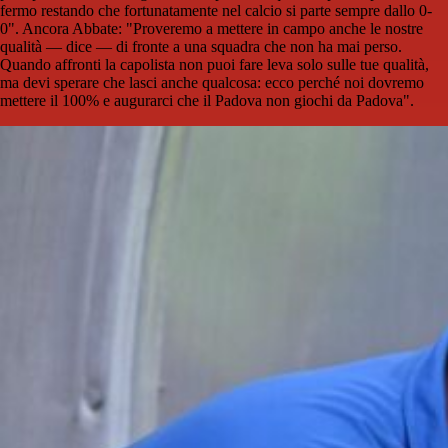
fermo restando che fortunatamente nel calcio si parte sempre dallo 0-
0". Ancora Abbate: "Proveremo a mettere in campo anche le nostre
qualità — dice — di fronte a una squadra che non ha mai perso.
Quando affronti la capolista non puoi fare leva solo sulle tue qualità,
ma devi sperare che lasci anche qualcosa: ecco perché noi dovremo
mettere il 100% e augurarci che il Padova non giochi da Padova".