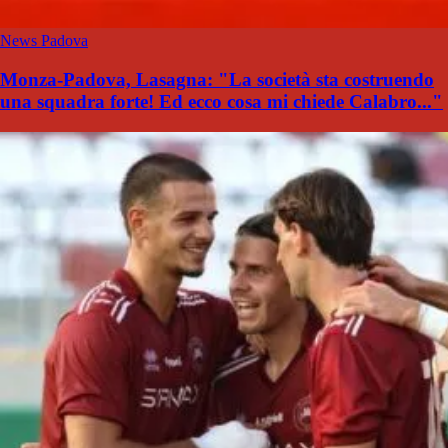
News Padova
Monza-Padova, Lasagna: "La società sta costruendo
una squadra forte! Ed ecco cosa mi chiede Calabro..."