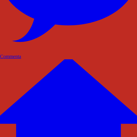
Commenta