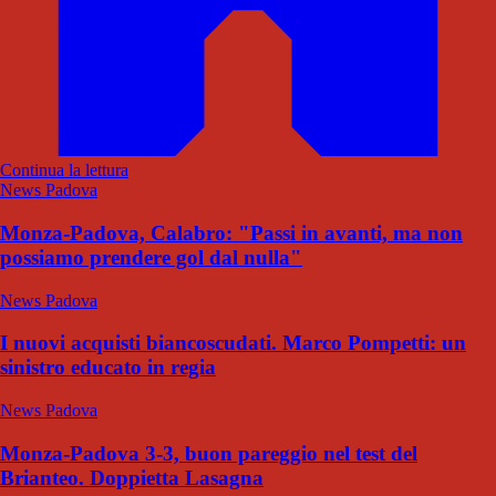
Continua la lettura
News Padova
Monza-Padova, Calabro: "Passi in avanti, ma non
possiamo prendere gol dal nulla"
News Padova
I nuovi acquisti biancoscudati. Marco Pompetti: un
sinistro educato in regia
News Padova
Monza-Padova 3-3, buon pareggio nel test del
Brianteo. Doppietta Lasagna