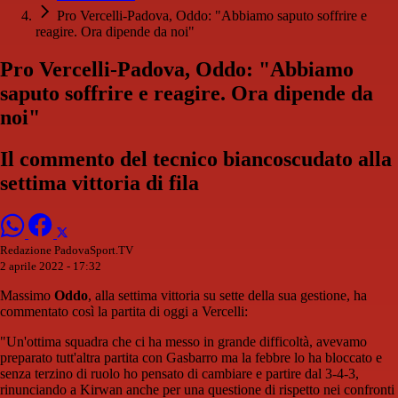
Pro Vercelli-Padova, Oddo: "Abbiamo saputo soffrire e
reagire. Ora dipende da noi"
Pro Vercelli-Padova, Oddo: "Abbiamo
saputo soffrire e reagire. Ora dipende da
noi"
Il commento del tecnico biancoscudato alla
settima vittoria di fila
Redazione PadovaSport.TV
2 aprile 2022 - 17:32
Massimo
Oddo
, alla settima vittoria su sette della sua gestione, ha
commentato così la partita di oggi a Vercelli:
"Un'ottima squadra che ci ha messo in grande difficoltà, avevamo
preparato tutt'altra partita con Gasbarro ma la febbre lo ha bloccato e
senza terzino di ruolo ho pensato di cambiare e partire dal 3-4-3,
rinunciando a Kirwan anche per una questione di rispetto nei confronti