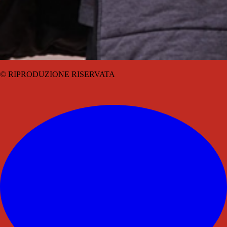
© RIPRODUZIONE RISERVATA