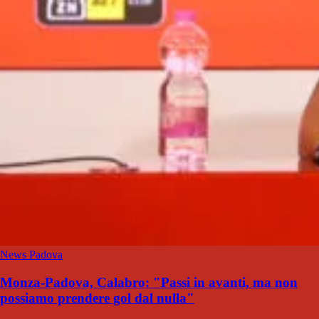
News Padova
Monza-Padova, Calabro: "Passi in avanti, ma non
possiamo prendere gol dal nulla"