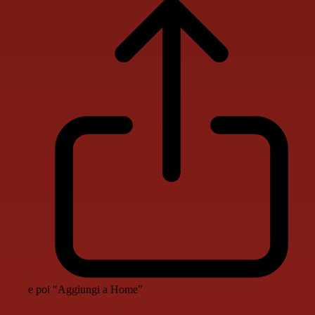
e poi "Aggiungi a Home"