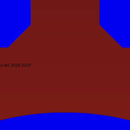
mio del 2018/2019"