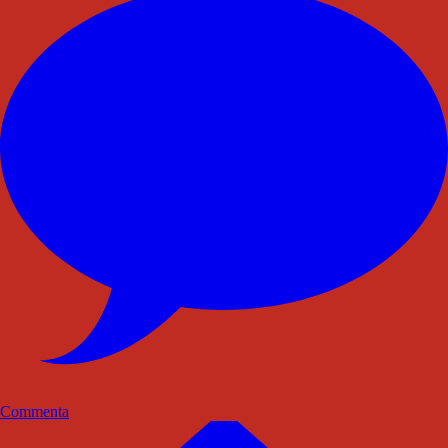
Commenta