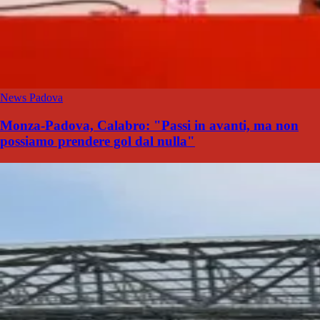
News Padova
Monza-Padova, Calabro: "Passi in avanti, ma non
possiamo prendere gol dal nulla"