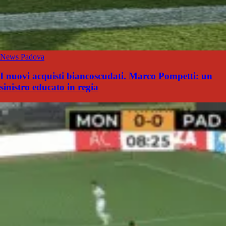
News Padova
I nuovi acquisti biancoscudati. Marco Pompetti: un
sinistro educato in regia