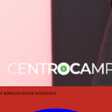
© RIPRODUZIONE RISERVATA