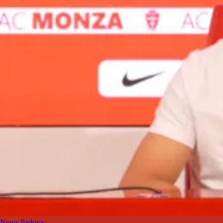
News Padova