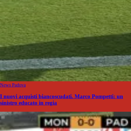
News Padova
I nuovi acquisti biancoscudati. Marco Pompetti: un
sinistro educato in regia