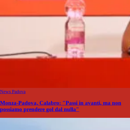
News Padova
Monza-Padova, Calabro: "Passi in avanti, ma non
possiamo prendere gol dal nulla"