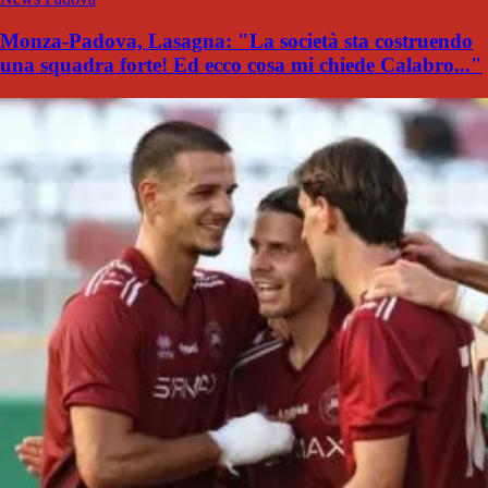
Monza-Padova, Lasagna: "La società sta costruendo
una squadra forte! Ed ecco cosa mi chiede Calabro..."