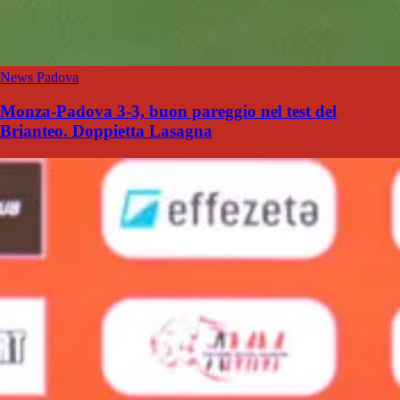
News Padova
Monza-Padova 3-3, buon pareggio nel test del
Brianteo. Doppietta Lasagna