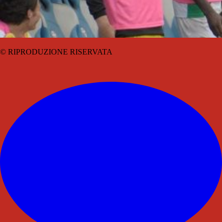
© RIPRODUZIONE RISERVATA