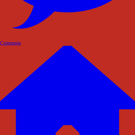
Commenta