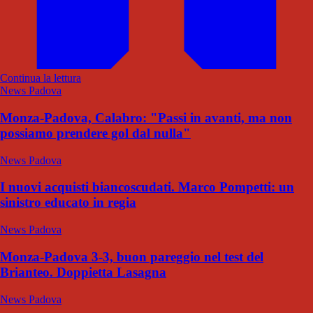
Continua la lettura
News Padova
Monza-Padova, Calabro: "Passi in avanti, ma non
possiamo prendere gol dal nulla"
News Padova
I nuovi acquisti biancoscudati. Marco Pompetti: un
sinistro educato in regia
News Padova
Monza-Padova 3-3, buon pareggio nel test del
Brianteo. Doppietta Lasagna
News Padova