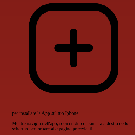
per installare la App sul tuo Iphone.
Mentre navighi nell'app, scorri il dito da sinistra a destra dello
schermo per tornare alle pagine precedenti