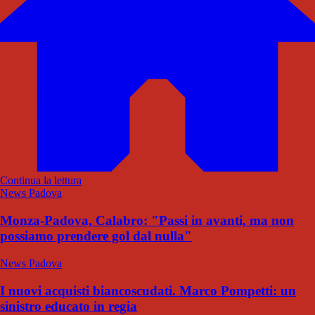
Continua la lettura
News Padova
Monza-Padova, Calabro: "Passi in avanti, ma non
possiamo prendere gol dal nulla"
News Padova
I nuovi acquisti biancoscudati. Marco Pompetti: un
sinistro educato in regia