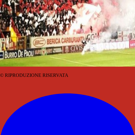
© RIPRODUZIONE RISERVATA