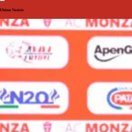
Ultime Notizie