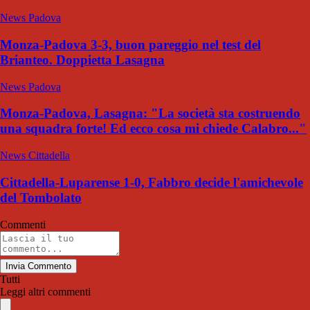
News Padova
Monza-Padova 3-3, buon pareggio nel test del
Brianteo. Doppietta Lasagna
News Padova
Monza-Padova, Lasagna: "La società sta costruendo
una squadra forte! Ed ecco cosa mi chiede Calabro..."
News Cittadella
Cittadella-Luparense 1-0, Fabbro decide l'amichevole
del Tombolato
Commenti
Invia Commento
Tutti
Leggi altri commenti