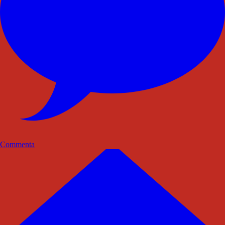
Commenta