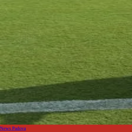
News Padova