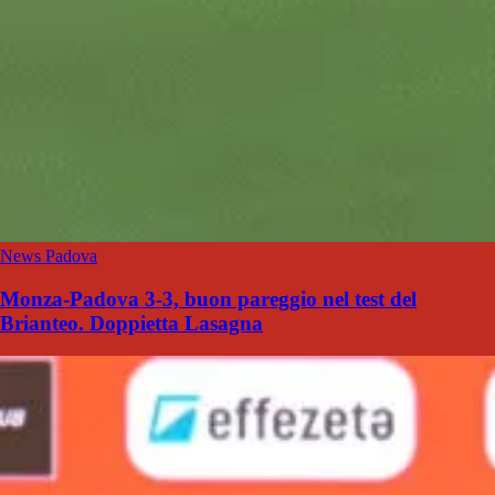
News Padova
Monza-Padova 3-3, buon pareggio nel test del
Brianteo. Doppietta Lasagna