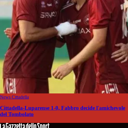
News Cittadella
Cittadella-Luparense 1-0, Fabbro decide l'amichevole
del Tombolato