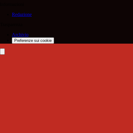
Informazioni
Redazione
Trasparenza
Archivio
Preferenze sui cookie