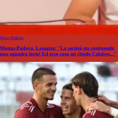
News Padova
Monza-Padova, Lasagna: "La società sta costruendo
una squadra forte! Ed ecco cosa mi chiede Calabro..."