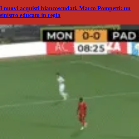
I nuovi acquisti biancoscudati. Marco Pompetti: un
sinistro educato in regia