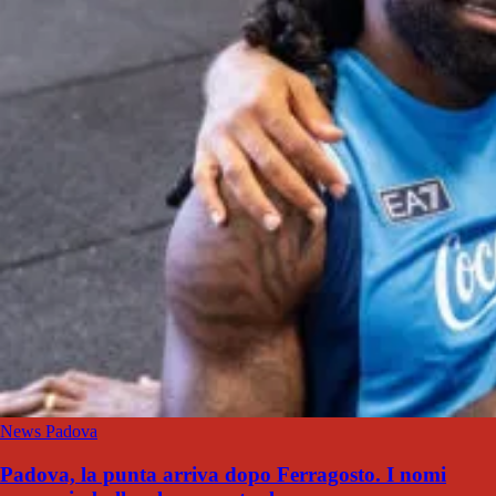
News Padova
Padova, la punta arriva dopo Ferragosto. I nomi