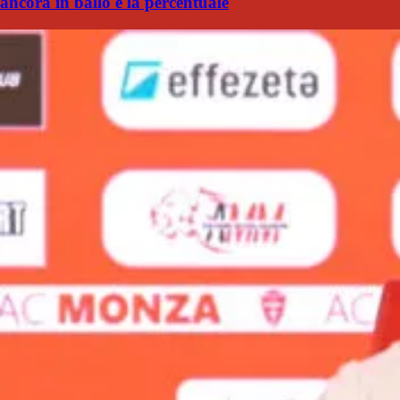
ancora in ballo e la percentuale