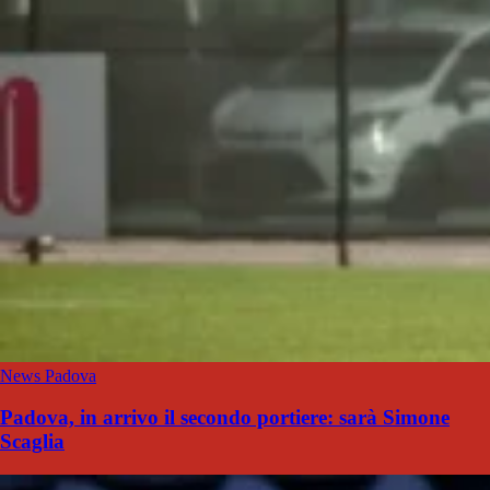
News Padova
Padova, in arrivo il secondo portiere: sarà Simone
Scaglia