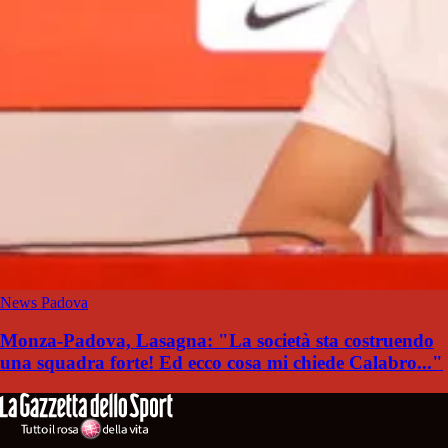
News Padova
Monza-Padova, Lasagna: "La società sta costruendo
una squadra forte! Ed ecco cosa mi chiede Calabro..."