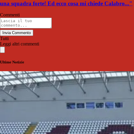
una squadra forte! Ed ecco cosa mi chiede Calabro..."
Commenti
Invia Commento
Tutti
Leggi altri commenti
Ultime Notizie