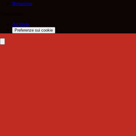
Redazione
Trasparenza
Archivio
Preferenze sui cookie