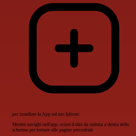
per installare la App sul tuo Iphone.
Mentre navighi nell'app, scorri il dito da sinistra a destra dello
schermo per tornare alle pagine precedenti