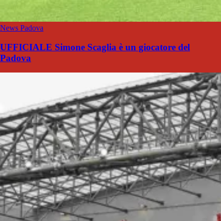
News Padova
UFFICIALE Simone Scaglia è un giocatore del
Padova