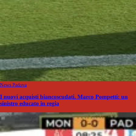
News Padova
I nuovi acquisti biancoscudati. Marco Pompetti: un
sinistro educato in regia