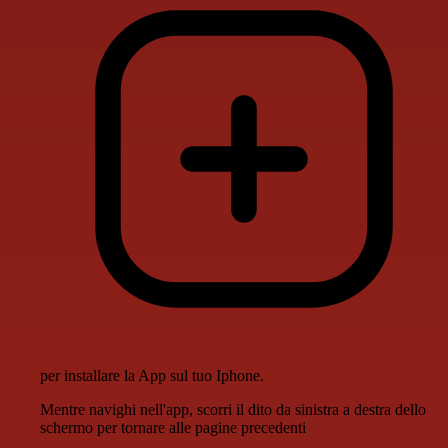
per installare la App sul tuo Iphone.
Mentre navighi nell'app, scorri il dito da sinistra a destra dello
schermo per tornare alle pagine precedenti