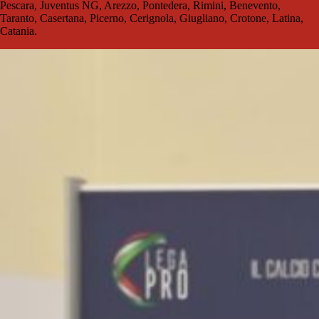
Pescara, Juventus NG, Arezzo, Pontedera, Rimini, Benevento,
Taranto, Casertana, Picerno, Cerignola, Giugliano, Crotone, Latina,
Catania.