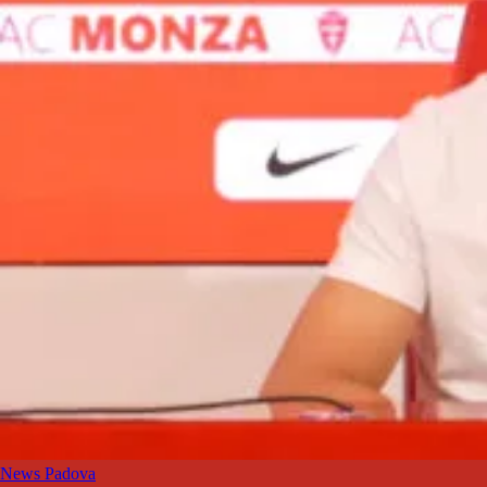
News Padova