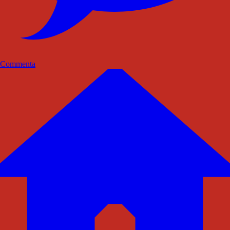
Commenta