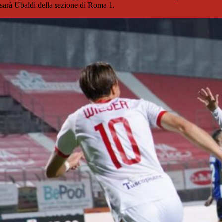
sarà Ubaldi della sezione di Roma 1.