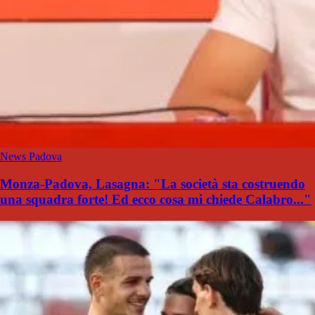
News Padova
Monza-Padova, Lasagna: "La società sta costruendo
una squadra forte! Ed ecco cosa mi chiede Calabro..."