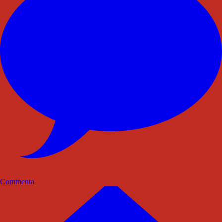
Commenta