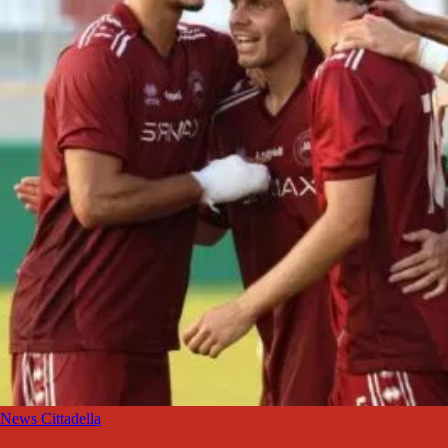
News Cittadella