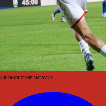
© RIPRODUZIONE RISERVATA