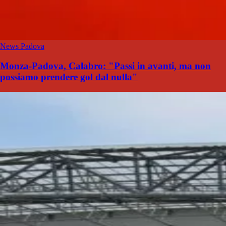
News Padova
Monza-Padova, Calabro: "Passi in avanti, ma non
possiamo prendere gol dal nulla"