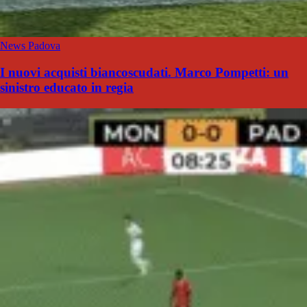
News Padova
I nuovi acquisti biancoscudati. Marco Pompetti: un
sinistro educato in regia