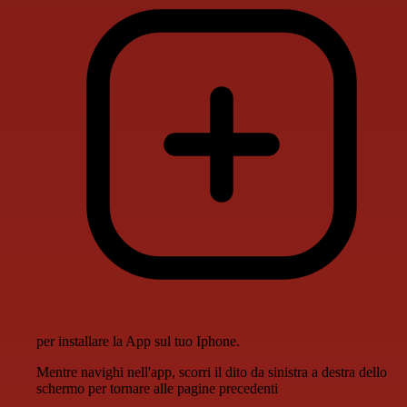
per installare la App sul tuo Iphone.
Mentre navighi nell'app, scorri il dito da sinistra a destra dello
schermo per tornare alle pagine precedenti