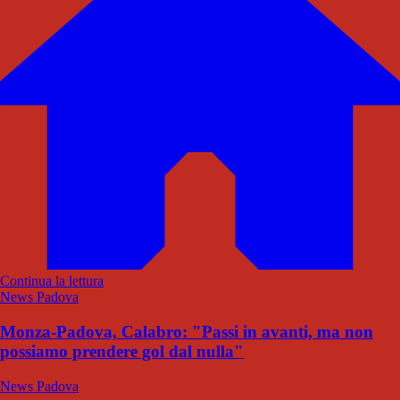
Continua la lettura
News Padova
Monza-Padova, Calabro: "Passi in avanti, ma non
possiamo prendere gol dal nulla"
News Padova