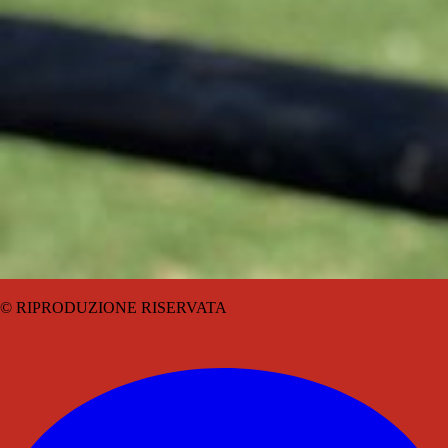
© RIPRODUZIONE RISERVATA