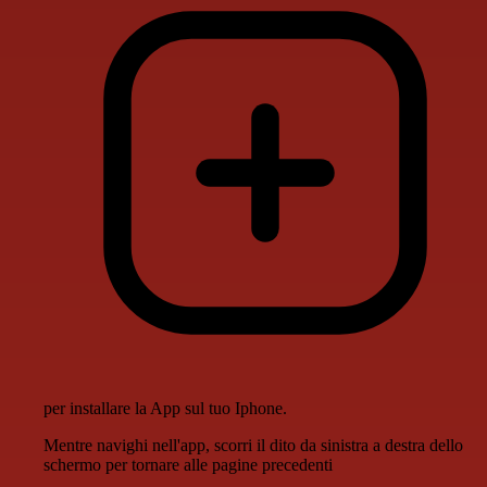
per installare la App sul tuo Iphone.
Mentre navighi nell'app, scorri il dito da sinistra a destra dello
schermo per tornare alle pagine precedenti