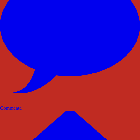
Commenta