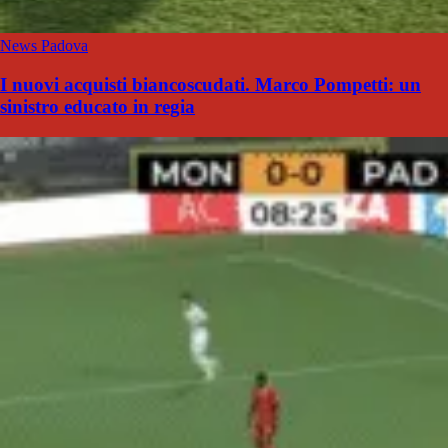
News Padova
I nuovi acquisti biancoscudati. Marco Pompetti: un
sinistro educato in regia