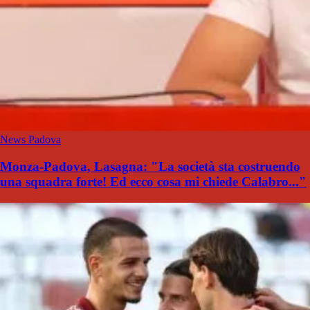
News Padova
Monza-Padova, Lasagna: "La società sta costruendo
una squadra forte! Ed ecco cosa mi chiede Calabro..."