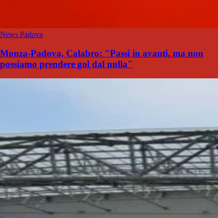
News Padova
Monza-Padova, Calabro: "Passi in avanti, ma non
possiamo prendere gol dal nulla"