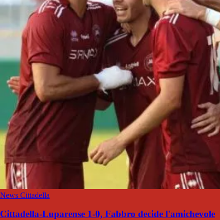
News Cittadella
Cittadella-Luparense 1-0, Fabbro decide l'amichevole