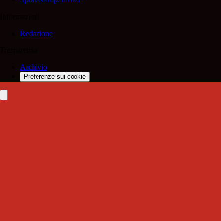
Informazioni
Redazione
Trasparenza
Archivio
Preferenze sui cookie