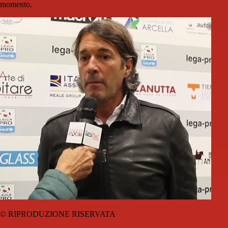
momento.
© RIPRODUZIONE RISERVATA