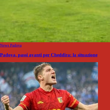
News Padova
Padova, passi avanti per Cheddira: la situazione