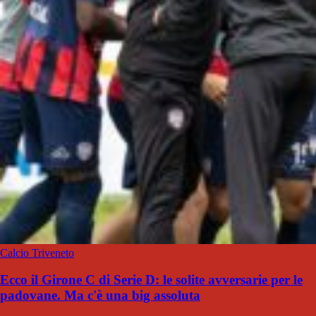
Calcio Triveneto
Ecco il Girone C di Serie D: le solite avversarie per le
padovane. Ma c'è una big assoluta