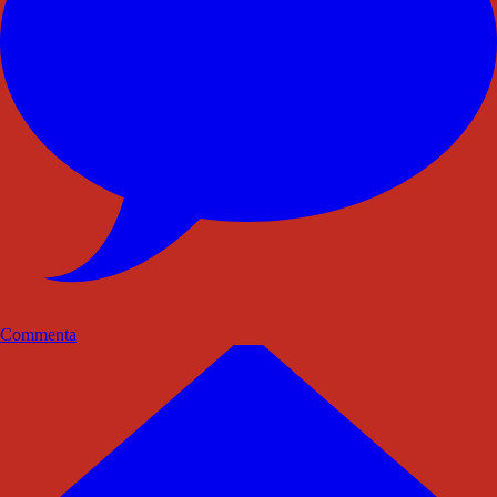
Commenta