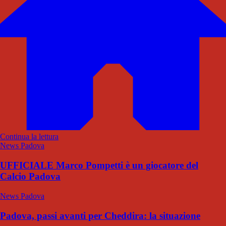
Continua la lettura
News Padova
UFFICIALE Marco Pompetti è un giocatore del
Calcio Padova
News Padova
Padova, passi avanti per Cheddira: la situazione