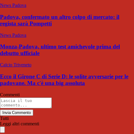
News Padova
Padova, confermato un altro colpo di mercato: il
regista sarà Pompetti
News Padova
Monza-Padova, ultimo test amichevole prima del
debutto ufficiale
Calcio Triveneto
Ecco il Girone C di Serie D: le solite avversarie per le
padovane. Ma c'è una big assoluta
Commenti
Invia Commento
Tutti
Leggi altri commenti