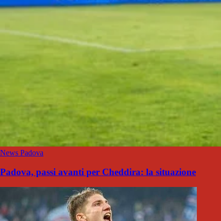
News Padova
Padova, passi avanti per Cheddira: la situazione