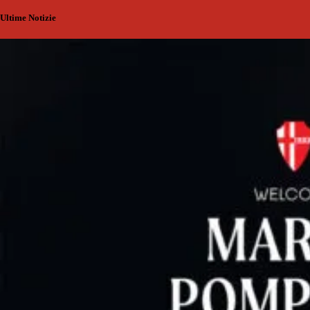
Ultime Notizie