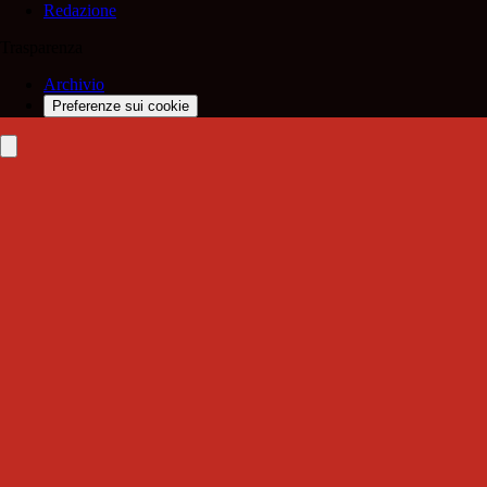
Redazione
Trasparenza
Archivio
Preferenze sui cookie