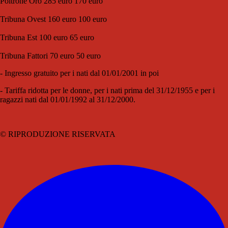
Poltrone Oro 285 euro 170 euro
Tribuna Ovest 160 euro 100 euro
Tribuna Est 100 euro 65 euro
Tribuna Fattori 70 euro 50 euro
- Ingresso gratuito per i nati dal 01/01/2001 in poi
- Tariffa ridotta per le donne, per i nati prima del 31/12/1955 e per i
ragazzi nati dal 01/01/1992 al 31/12/2000.
© RIPRODUZIONE RISERVATA