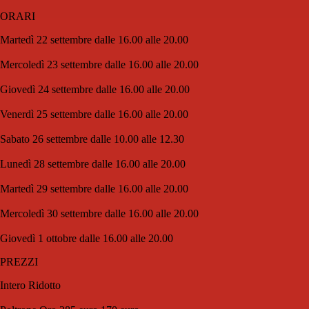
ORARI
Martedì 22 settembre dalle 16.00 alle 20.00
Mercoledì 23 settembre dalle 16.00 alle 20.00
Giovedì 24 settembre dalle 16.00 alle 20.00
Venerdì 25 settembre dalle 16.00 alle 20.00
Sabato 26 settembre dalle 10.00 alle 12.30
Lunedì 28 settembre dalle 16.00 alle 20.00
Martedì 29 settembre dalle 16.00 alle 20.00
Mercoledì 30 settembre dalle 16.00 alle 20.00
Giovedì 1 ottobre dalle 16.00 alle 20.00
PREZZI
Intero Ridotto