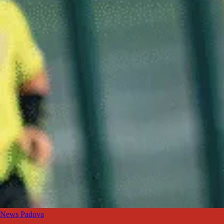
News Padova