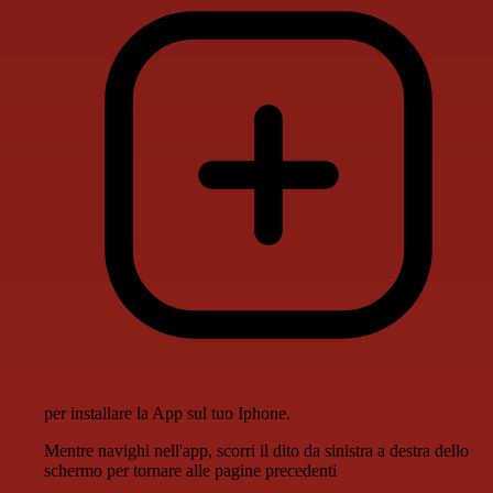
per installare la App sul tuo Iphone.
Mentre navighi nell'app, scorri il dito da sinistra a destra dello
schermo per tornare alle pagine precedenti