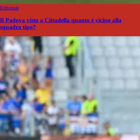
Editoriale
Il Padova visto a Cittadella quanto è vicino alla
squadra tipo?