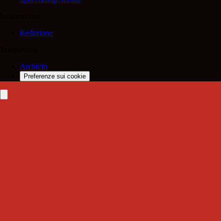
Informazioni
Redazione
Trasparenza
Archivio
Preferenze sui cookie