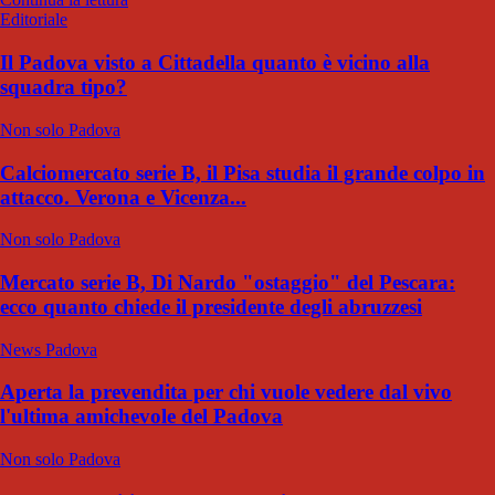
Editoriale
Il Padova visto a Cittadella quanto è vicino alla
squadra tipo?
Non solo Padova
Calciomercato serie B, il Pisa studia il grande colpo in
attacco. Verona e Vicenza...
Non solo Padova
Mercato serie B, Di Nardo "ostaggio" del Pescara:
ecco quanto chiede il presidente degli abruzzesi
News Padova
Aperta la prevendita per chi vuole vedere dal vivo
l'ultima amichevole del Padova
Non solo Padova