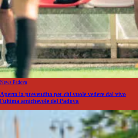
News Padova
Aperta la prevendita per chi vuole vedere dal vivo
l'ultima amichevole del Padova