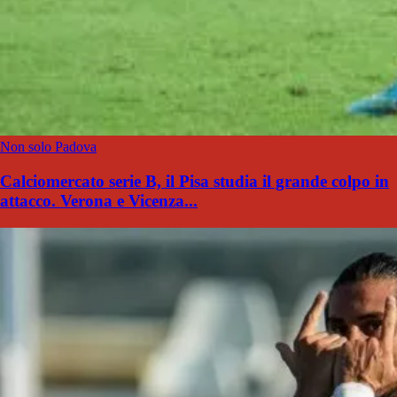
Non solo Padova
Calciomercato serie B, il Pisa studia il grande colpo in
attacco. Verona e Vicenza...