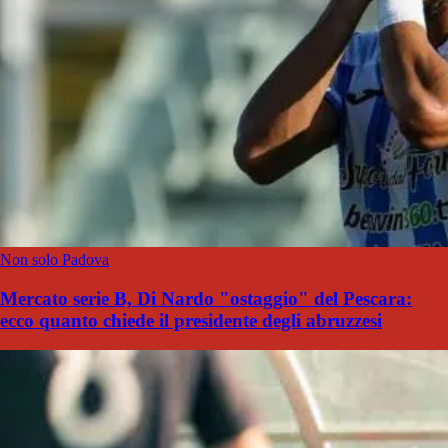
Non solo Padova
Mercato serie B, Di Nardo "ostaggio" del Pescara:
ecco quanto chiede il presidente degli abruzzesi