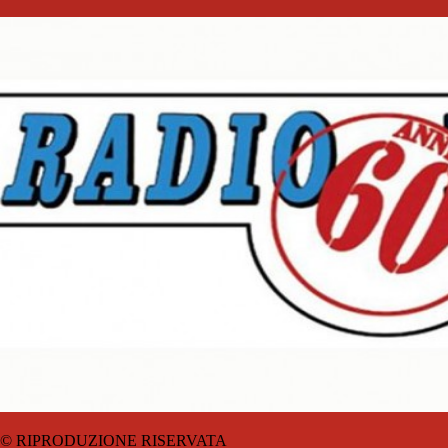
© RIPRODUZIONE RISERVATA