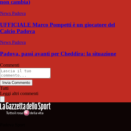
non cambia)
News Padova
UFFICIALE Marco Pompetti è un giocatore del
Calcio Padova
News Padova
Padova, passi avanti per Cheddira: la situazione
Commenti
Invia Commento
Tutti
Leggi altri commenti
Padova Sport