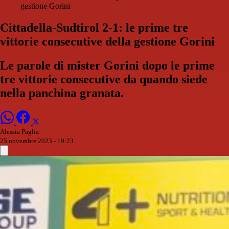
gestione Gorini
Cittadella-Sudtirol 2-1: le prime tre
vittorie consecutive della gestione Gorini
Le parole di mister Gorini dopo le prime
tre vittorie consecutive da quando siede
nella panchina granata.
Alessia Paglia
25 novembre 2023 - 19:23