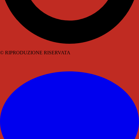
© RIPRODUZIONE RISERVATA