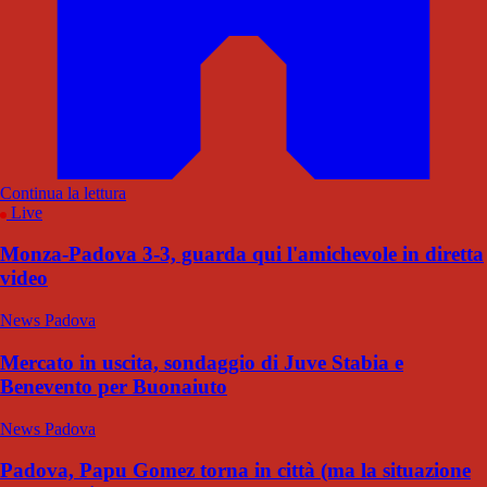
Continua la lettura
Live
Monza-Padova 3-3, guarda qui l'amichevole in diretta
video
News Padova
Mercato in uscita, sondaggio di Juve Stabia e
Benevento per Buonaiuto
News Padova
Padova, Papu Gomez torna in città (ma la situazione