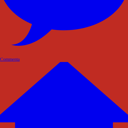
Commenta