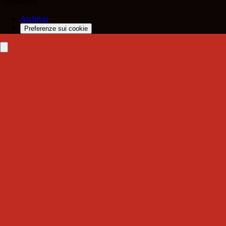
Trasparenza
Archivio
Preferenze sui cookie