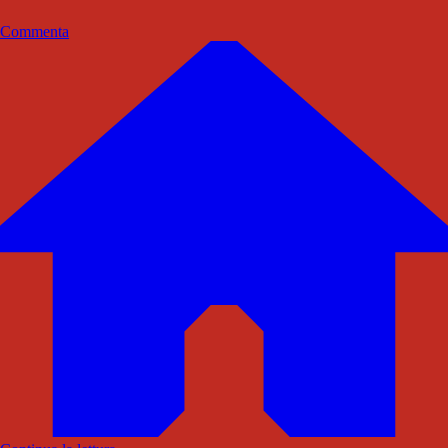
Commenta