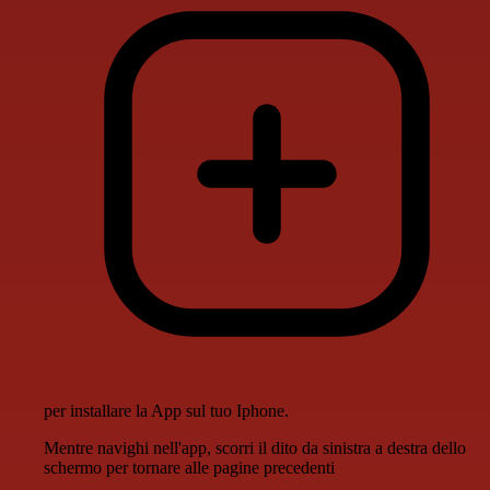
per installare la App sul tuo Iphone.
Mentre navighi nell'app, scorri il dito da sinistra a destra dello
schermo per tornare alle pagine precedenti