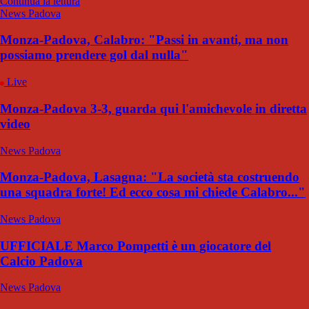
Continua la lettura
News Padova
Monza-Padova, Calabro: "Passi in avanti, ma non
possiamo prendere gol dal nulla"
Live
Monza-Padova 3-3, guarda qui l'amichevole in diretta
video
News Padova
Monza-Padova, Lasagna: "La società sta costruendo
una squadra forte! Ed ecco cosa mi chiede Calabro..."
News Padova
UFFICIALE Marco Pompetti è un giocatore del
Calcio Padova
News Padova