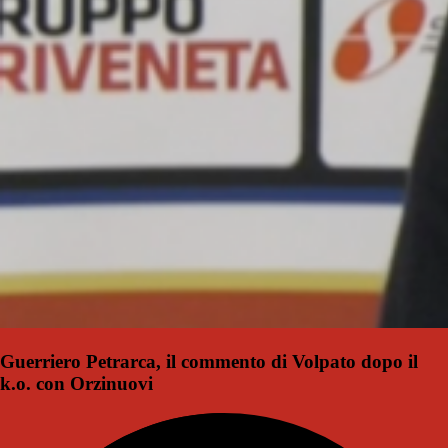
Guerriero Petrarca, il commento di Volpato dopo il
k.o. con Orzinuovi