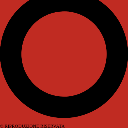
© RIPRODUZIONE RISERVATA