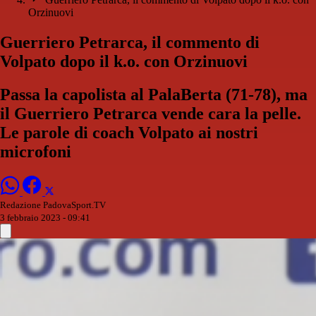
Orzinuovi
Guerriero Petrarca, il commento di
Volpato dopo il k.o. con Orzinuovi
Passa la capolista al PalaBerta (71-78), ma
il Guerriero Petrarca vende cara la pelle.
Le parole di coach Volpato ai nostri
microfoni
Redazione PadovaSport.TV
3 febbraio 2023 - 09:41