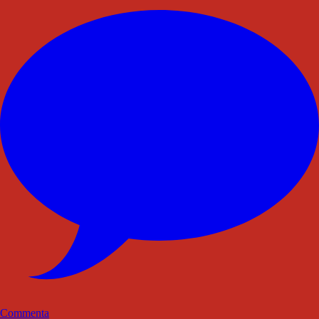
Commenta