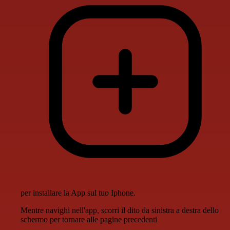
per installare la App sul tuo Iphone.
Mentre navighi nell'app, scorri il dito da sinistra a destra dello
schermo per tornare alle pagine precedenti