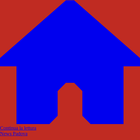
Continua la lettura
News Padova