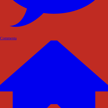
Commenta