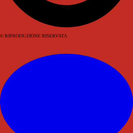
© RIPRODUZIONE RISERVATA