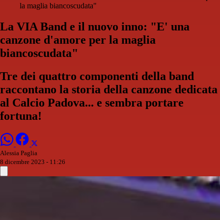
la maglia biancoscudata"
La VIA Band e il nuovo inno: "E' una
canzone d'amore per la maglia
biancoscudata"
Tre dei quattro componenti della band
raccontano la storia della canzone dedicata
al Calcio Padova... e sembra portare
fortuna!
Alessia Paglia
8 dicembre 2023 - 11:26