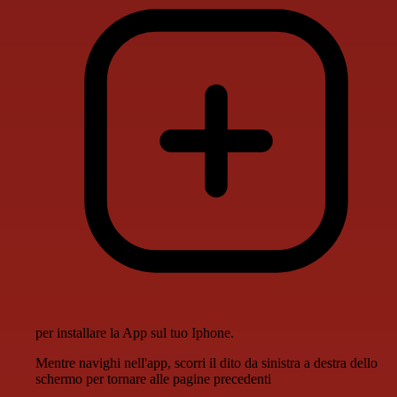
per installare la App sul tuo Iphone.
Mentre navighi nell'app, scorri il dito da sinistra a destra dello
schermo per tornare alle pagine precedenti