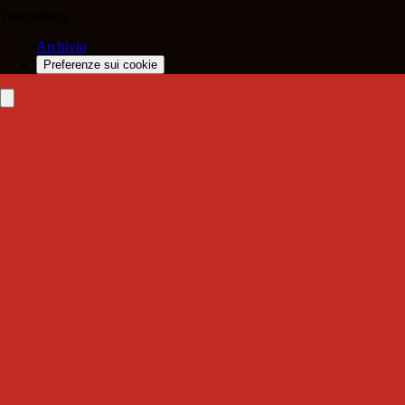
Trasparenza
Archivio
Preferenze sui cookie