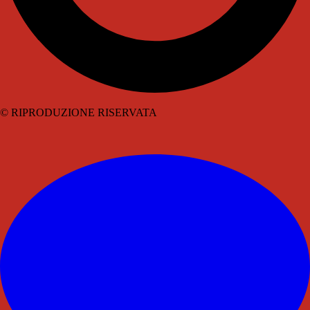
© RIPRODUZIONE RISERVATA