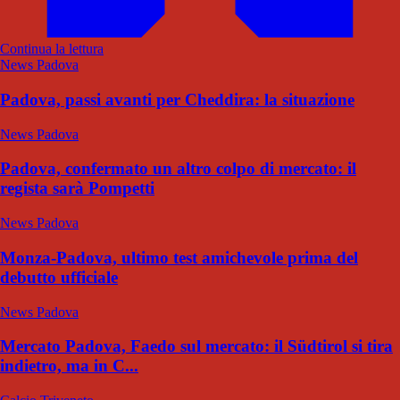
Continua la lettura
News Padova
Padova, passi avanti per Cheddira: la situazione
News Padova
Padova, confermato un altro colpo di mercato: il
regista sarà Pompetti
News Padova
Monza-Padova, ultimo test amichevole prima del
debutto ufficiale
News Padova
Mercato Padova, Faedo sul mercato: il Südtirol si tira
indietro, ma in C...