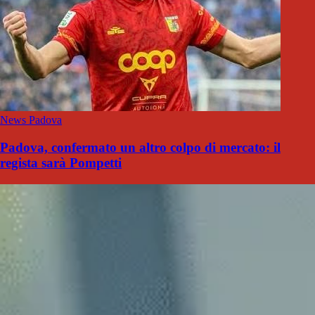
News Padova
Padova, confermato un altro colpo di mercato: il
regista sarà Pompetti