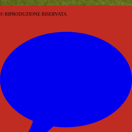
© RIPRODUZIONE RISERVATA