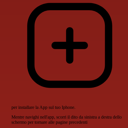
per installare la App sul tuo Iphone.
Mentre navighi nell'app, scorri il dito da sinistra a destra dello
schermo per tornare alle pagine precedenti