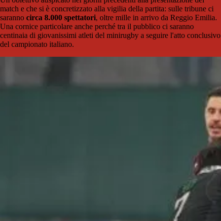
match e che si è concretizzato alla vigilia della partita: sulle tribune ci
saranno
circa 8.000 spettatori
, oltre mille in arrivo da Reggio Emilia.
Una cornice particolare anche perché tra il pubblico ci saranno
centinaia di giovanissimi atleti del minirugby a seguire l'atto conclusivo
del campionato italiano.