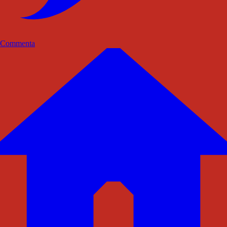
Commenta