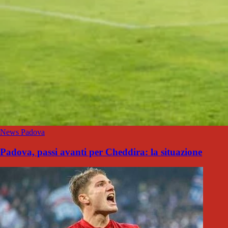
News Padova
Padova, passi avanti per Cheddira: la situazione