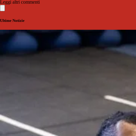
Leggi altri commenti
Ultime Notizie