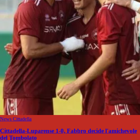
News Cittadella
Cittadella-Luparense 1-0, Fabbro decide l'amichevole
del Tombolato