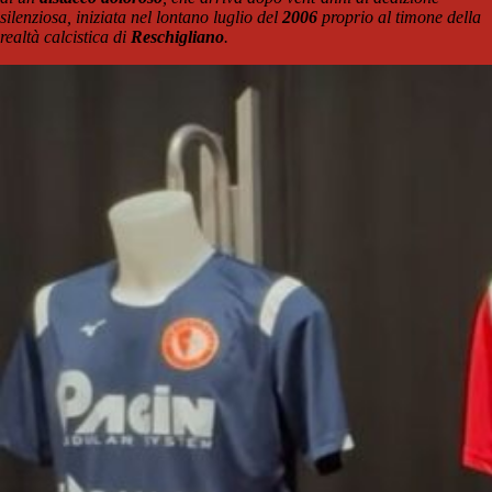
silenziosa, iniziata nel lontano luglio del
2006
proprio al timone della
realtà calcistica di
Reschigliano
.