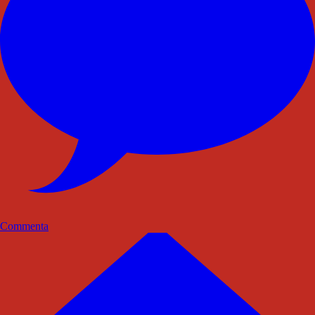
Commenta