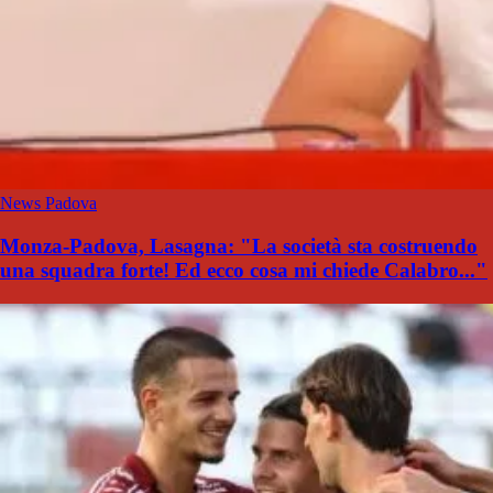
News Padova
Monza-Padova, Lasagna: "La società sta costruendo
una squadra forte! Ed ecco cosa mi chiede Calabro..."