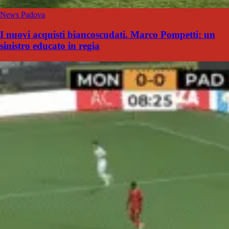
News Padova
I nuovi acquisti biancoscudati. Marco Pompetti: un
sinistro educato in regia