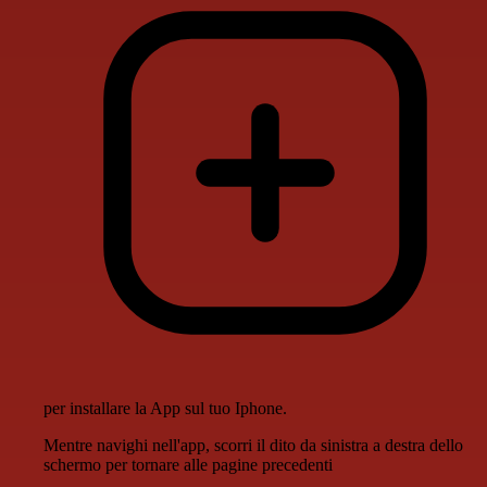
per installare la App sul tuo Iphone.
Mentre navighi nell'app, scorri il dito da sinistra a destra dello
schermo per tornare alle pagine precedenti