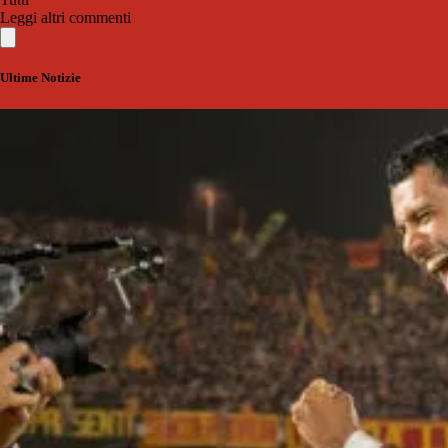
Leggi altri commenti
Ultime Notizie