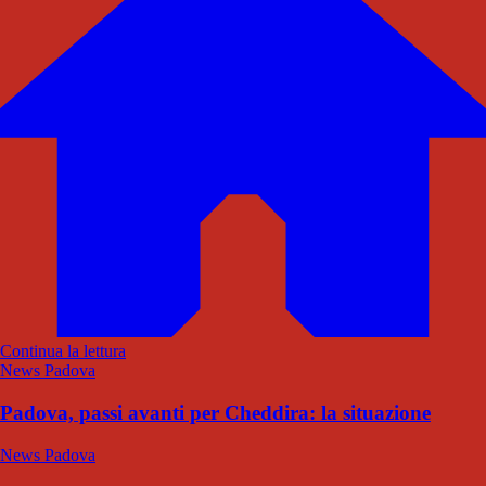
Continua la lettura
News Padova
Padova, passi avanti per Cheddira: la situazione
News Padova