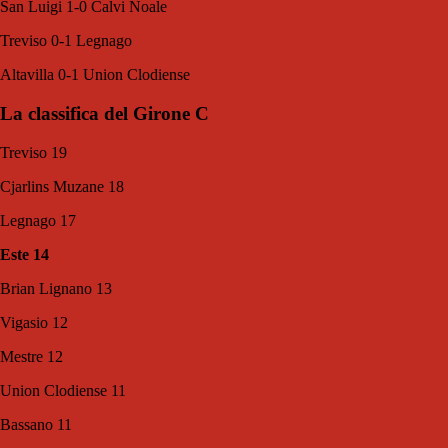
San Luigi 1-0 Calvi Noale
Treviso 0-1 Legnago
Altavilla 0-1 Union Clodiense
La classifica del Girone C
Treviso 19
Cjarlins Muzane 18
Legnago 17
Este 14
Brian Lignano 13
Vigasio 12
Mestre 12
Union Clodiense 11
Bassano 11