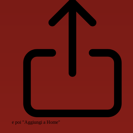
e poi "Aggiungi a Home"