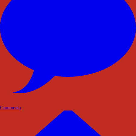
Commenta