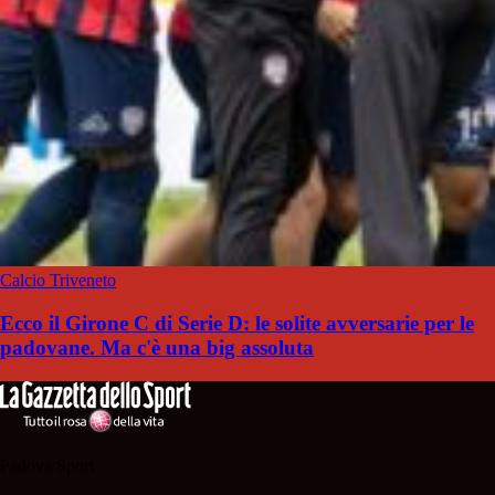
Calcio Triveneto
Ecco il Girone C di Serie D: le solite avversarie per le
padovane. Ma c'è una big assoluta
Padova Sport