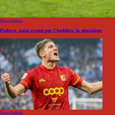
News Padova
Padova, passi avanti per Cheddira: la situazione
News Padova