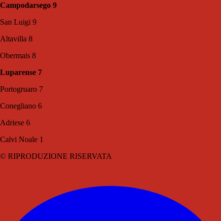
Campodarsego 9
San Luigi 9
Altavilla 8
Obermais 8
Luparense 7
Portogruaro 7
Conegliano 6
Adriese 6
Calvi Noale 1
© RIPRODUZIONE RISERVATA