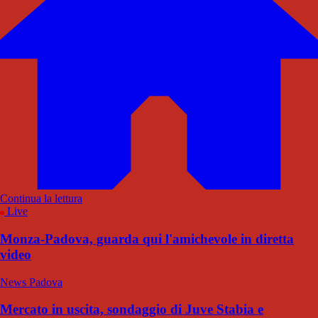
Continua la lettura
Live
Monza-Padova, guarda qui l'amichevole in diretta
video
News Padova
Mercato in uscita, sondaggio di Juve Stabia e