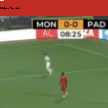
Ultime Notizie