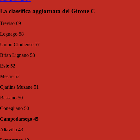
La classifica aggiornata del Girone C
Treviso 69
Legnago 58
Union Clodiense 57
Brian Lignano 53
Este 52
Mestre 52
Cjarlins Muzane 51
Bassano 50
Conegliano 50
Campodarsego 45
Altavilla 43