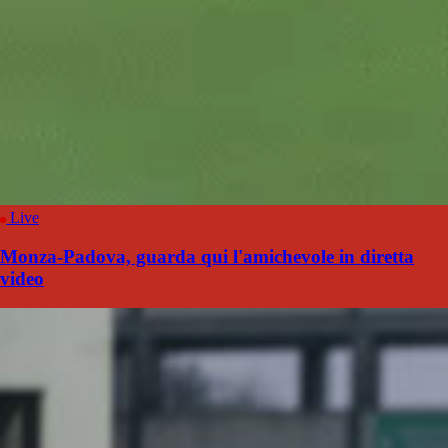
Live
Monza-Padova, guarda qui l'amichevole in diretta
video