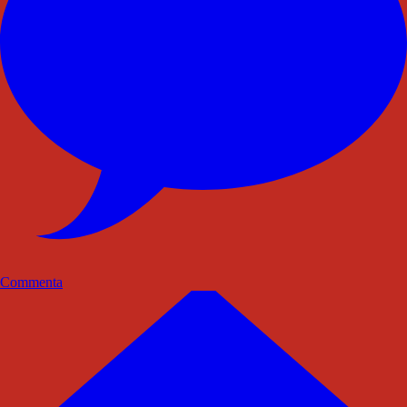
Commenta