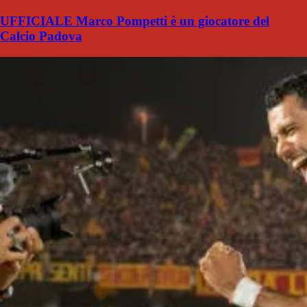
UFFICIALE Marco Pompetti è un giocatore del
Calcio Padova