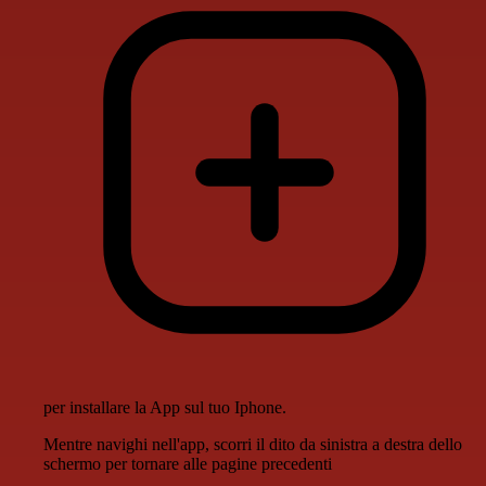
per installare la App sul tuo Iphone.
Mentre navighi nell'app, scorri il dito da sinistra a destra dello
schermo per tornare alle pagine precedenti