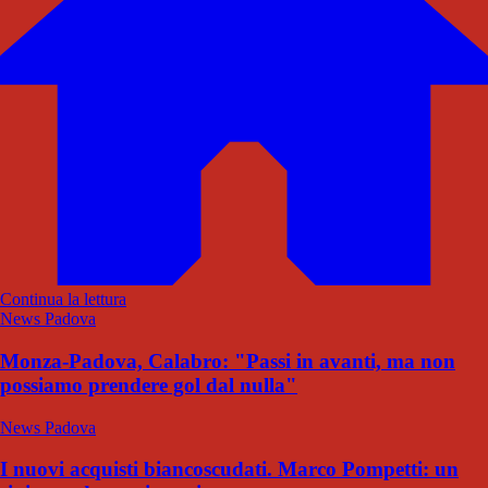
Continua la lettura
News Padova
Monza-Padova, Calabro: "Passi in avanti, ma non
possiamo prendere gol dal nulla"
News Padova
I nuovi acquisti biancoscudati. Marco Pompetti: un