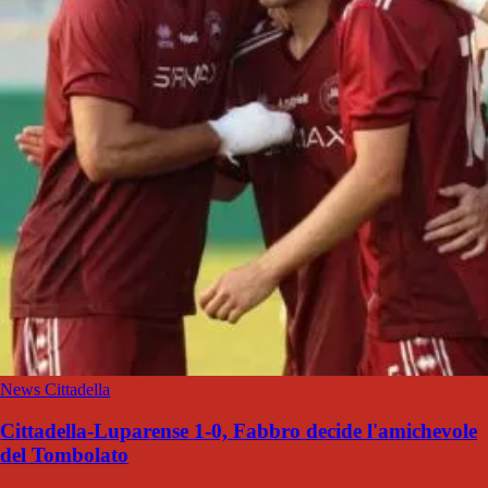
News Cittadella
Cittadella-Luparense 1-0, Fabbro decide l'amichevole
del Tombolato