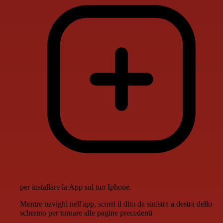
per installare la App sul tuo Iphone.
Mentre navighi nell'app, scorri il dito da sinistra a destra dello
schermo per tornare alle pagine precedenti