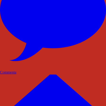
Commenta