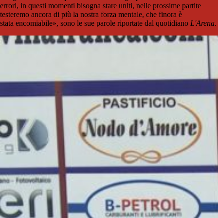
errori, in questi momenti bisogna stare uniti, nelle prossime partite
testeremo ancora di più la nostra forza mentale, che finora è
stata encomiabile», sono le sue parole riportate dal quotidiano
L'Arena.