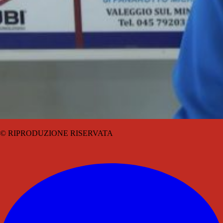
© RIPRODUZIONE RISERVATA