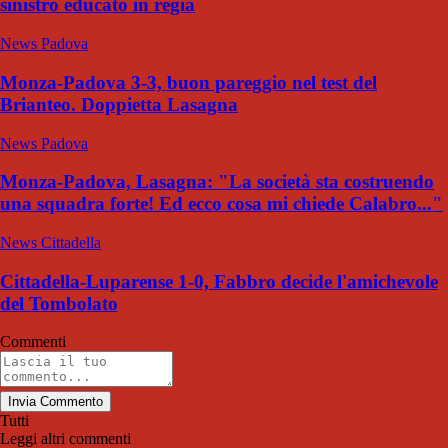
sinistro educato in regia
News Padova
Monza-Padova 3-3, buon pareggio nel test del
Brianteo. Doppietta Lasagna
News Padova
Monza-Padova, Lasagna: "La società sta costruendo
una squadra forte! Ed ecco cosa mi chiede Calabro..."
News Cittadella
Cittadella-Luparense 1-0, Fabbro decide l'amichevole
del Tombolato
Commenti
Invia Commento
Tutti
Leggi altri commenti