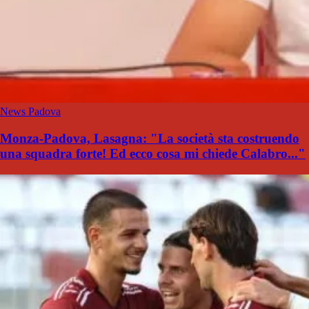
News Padova
Monza-Padova, Lasagna: "La società sta costruendo
una squadra forte! Ed ecco cosa mi chiede Calabro..."