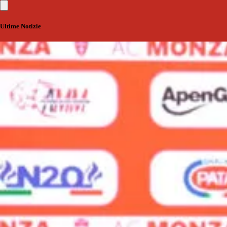
Ultime Notizie