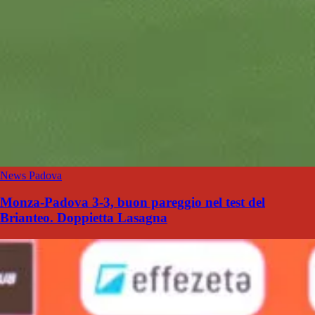
News Padova
Monza-Padova 3-3, buon pareggio nel test del
Brianteo. Doppietta Lasagna