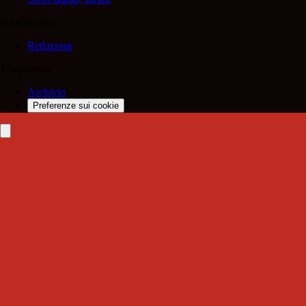
Informazioni
Redazione
Trasparenza
Archivio
Preferenze sui cookie