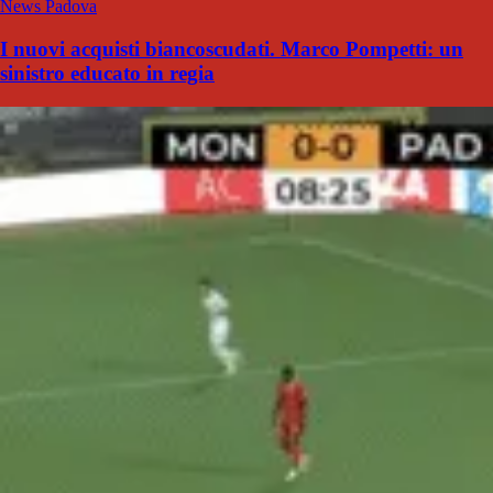
News Padova
I nuovi acquisti biancoscudati. Marco Pompetti: un
sinistro educato in regia