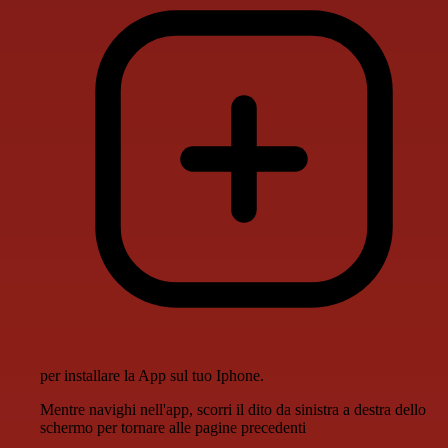
per installare la App sul tuo Iphone.
Mentre navighi nell'app, scorri il dito da sinistra a destra dello
schermo per tornare alle pagine precedenti